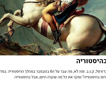
בהיסטוריה
נפוליאון, כדורסל, ק.ג.ב. ומה לא, מה עבר על ה6 בנובמבר במהלך ההיסטוריה. ב
ום בהיסטוריה" נסקר את כל מה שקרה היום, אבל בהיסטוריה.