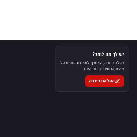
יש לך מה לומר?
העלה כתבה, הצטרף לשיח והשפיע על
מה שאנשים יקראו היום.
העלאת כתבה