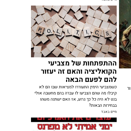
ההתפתחות של מצביעי
הקואליציה והאם זה יעזור
להם לפעם הבאה
כשמצביעי הימין התעוררו למציאות שבו הם לא
מדור
קיבלו מה שהם הצביעו לו עברה בהם מחשבה אולי
בנט לא היה כל כך גרוע, אז האם ישתנה משהו
בבחירות הבאות?
חיים באבד