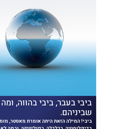
ביבי בעבר, ביבי בהווה, ומה
שביניהם.
ביבי! המילה הזאת היתה אומרת מאסטר, מומ
בדיפלומטיה, בכלכלה, בפוליטיקה, ובמה לא,