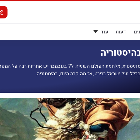
ים
דעות
עוד
בהיסטוריה
רוסיה הקומוניסטית, מלחמת העולם השנייה, ל7 בנובמבר יש אחריות רבה על המפ
כלל ועל ישראל בפרט, אז מה קרה היום, בהיסטוריה.