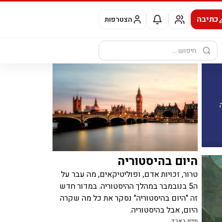
כתיבה
הצטרפות
חיפוש:
ה
היום בהיסטוריה
טרור, זכויות אדם, ופוליטיקאים, מה עבר על
ה5 בנובמבר במהלך ההיסטוריה. במדור חדש
זה "היום בהיסטוריה" נסקר את כל מה שקרה
היום, אבל בהיסטוריה.
חיים באבד