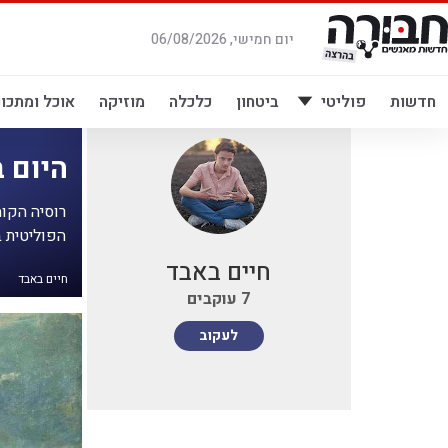
לג
תוכן
יום חמישי, 06/08/2026
חדשות
פוליטי
ביטחון
כלכלה
מוזיקה
אוכל ומתכונ
היום 
הפוליטית ב
חיים באבד
חיים באבד
7
עוקבים
לעקוב