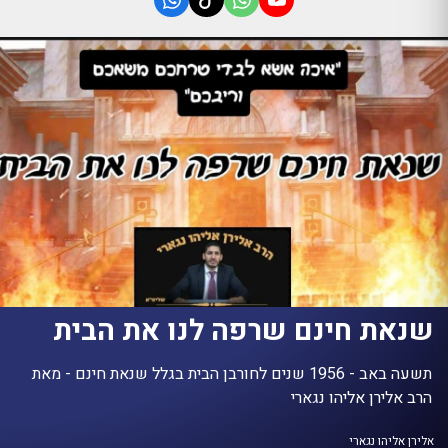
שנאת חינם שרפה לנו את הבית
תשעה באב - 1956 שנים לחורבן הבית בגלל שנאת חינם - מאת
הרב אלירן אליהו נגארי
אלירן אליהו נגארי