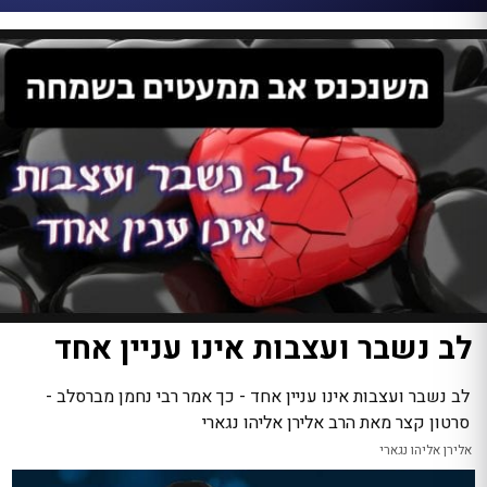
לב נשבר ועצבות אינו עניין אחד
לב נשבר ועצבות אינו עניין אחד - כך אמר רבי נחמן מברסלב -
סרטון קצר מאת הרב אלירן אליהו נגארי
אלירן אליהו נגארי