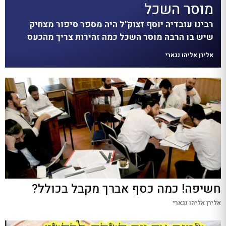
מוסר השכל
רבינו עובדיה יוסף זצוק"ל היה מספר סיפור מצחיק
שיש בו הרבה מוסר השכל כמה זהירות צריך מהכעס
אלירן אליהו נגארי
חשיפה! כמה כסף אברך מקבל בכולל?
אלירן אליהו נגארי