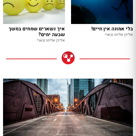
בלי אמונה אין חיים!
איך נשארים שמחים במשך
שבעה ימים?
אלירן אליהו נגארי
אלירן אליהו נגארי