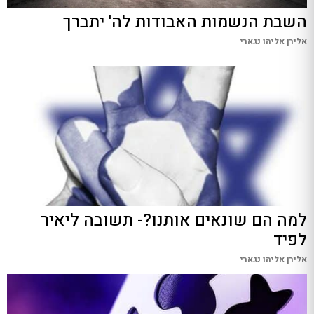
השבת הנשמות האבודות לה' יתברך
אלירן אליהו נגארי
למה הם שונאים אותנו?- תשובה ליאיר
לפיד
אלירן אליהו נגארי