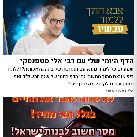
הדף היומי שלי עם רבי אלי סטפנסקי
שמעתם על לימוד גמרא עם המחשה של בינה מלאכותית?! ללמוד
דיני אונאה מתוך מחשב! זהו הדף היומי של שנת התשפ"ד ואני
מזמין אתכם לקרוא ולהצטרף אלי!
אלירן אליהו נגארי