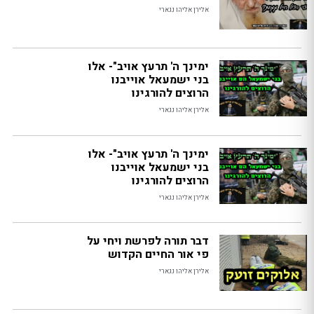
אלירן אליהו נגארי
ימינך ה' תרעץ אויב"- אלו
בני ישמעאל אוייבנו
הרוצים להורגינו
אלירן אליהו נגארי
ימינך ה' תרעץ אויב"- אלו
בני ישמעאל אוייבנו
הרוצים להורגינו
אלירן אליהו נגארי
דבר תורה לפרשת ויחי על
פי אור החיים הקדוש
אלירן אליהו נגארי