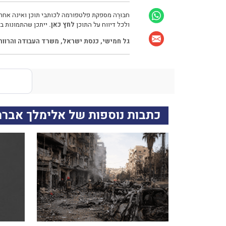
חבּוּרֶה מספקת פלטפורמה לכותבי תוכן ואינה אחרא
ולכל דיווח על התוכן
לחץ כאן.
ייתכן שהתמונות בכ
גל חמישי
,
כנסת ישראל
,
משרד העבודה והרווח
כתבות נוספות של אלימלך אבר