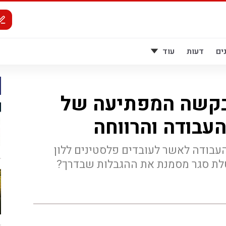
ים
דעות
עוד
בקשה המפתיעה של
עבודה והרווחה
ודה לאשר לעובדים פלסטינים ללון
ת סגר מסמנת את ההגבלות שבדרך?