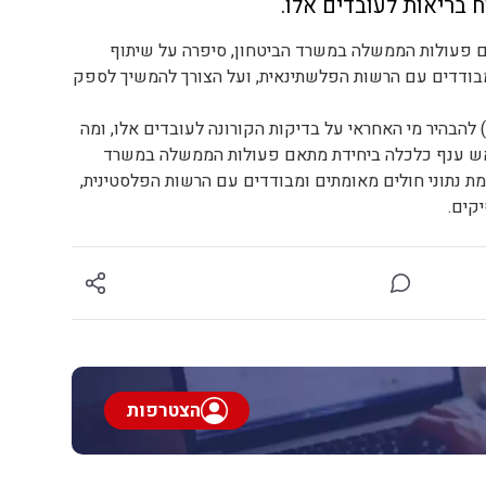
ח בריאות לעובדים אלו.
ם פעולות הממשלה במשרד הביטחון, סיפרה על שיתוף
מבודדים עם הרשות הפלשתינאית, ועל הצורך להמשיך לספק
להבהיר מי האחראי על בדיקות הקורונה לעובדים אלו, ומה
ראש ענף כלכלה ביחידת מתאם פעולות הממשלה במשרד
ת נתוני חולים מאומתים ומבודדים עם הרשות הפלסטינית,
קים.
הצטרפות