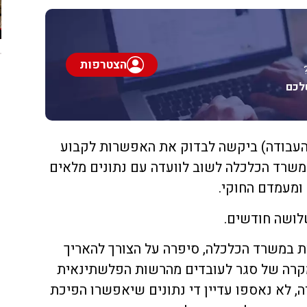
הצטרפות
לכם
 (העבודה) ביקשה לבדוק את האפשרות לקבוע
משרד הכלכלה לשוב לוועדה עם נתונים מלאים
ומעמדם החוקי.
ושה חודשים.
ת במשרד הכלכלה, סיפרה על הצורך להאריך
רה של סגר לעובדים מהרשות הפלשתינאית
, לא נאספו עדיין די נתונים שיאפשרו הפיכת