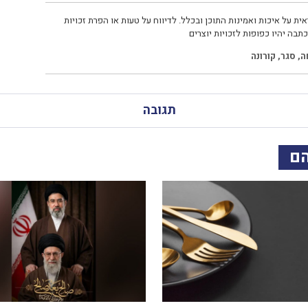
ית על איכות ואמינות התוכן ובכלל. לדיווח על טעות או הפרת זכויות
תבה יהיו כפופות לזכויות יוצרים
ה
,
סגר
,
קורונה
תגובה
הם