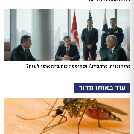
אינדונזיה, אזרבייג'ן ופקיסטן: כוח בינלאומי לעזה?
עוד באותו מדור