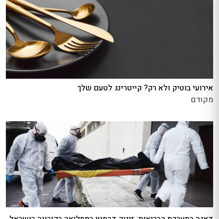
אירועי בוטיק ולא רק? קייטרינג לטעם שלך
מקודם