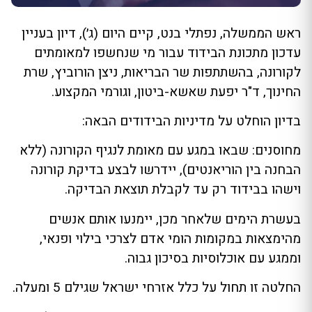
ראש הממשלה, נפתלי בנט, קיים היום (ג׳), דיון בעניין
עדכון מתכונת הבידוד עבור מי שנחשפו למאומתים
לקורונה, בהשתתפות שר הבריאות, ניצן הורוביץ, שרת
החינוך, ד"ר יפעת שאשא-ביטון, וגורמי המקצוע.
בדיון הוחלט על מדיניות הבידודים הבאה:
מחוסנים: שבאו במגע עם מאומת לנגיף הקורונה (ללא
הבחנה בין הוריאנטים), יידרשו לבצע בדיקת קורונה
וישהו בבידוד רק עד לקבלת תוצאת הבדיקה.
בעשרת הימים שלאחר מכן, יימנעו אותם אנשים
מהימצאות במקומות הומי אדם לצרכי בילוי ופנאי,
וממגע עם אוכלוסיות בסיכון גבוה.
החלטה זו תחול על כלל אזרחי ישראל שגילם 5 ומעלה.