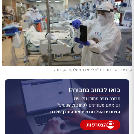
קרדיט: באדיבות ביה"ח לינאדו. מחלקת הקורונה
בואו לכתוב בחבּוּרֶה!
חבּוּרֶה בנויה מתוכן גולשים.
גם אתם מעוניינים לכתוב ולהשפיע?
הצטרפו והעלו עכשיו את התוכן שלכם
הצטרפות