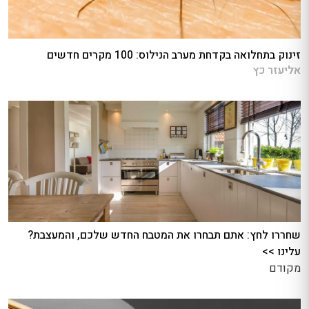
זינוק בתחלואה בקדחת מערב הנילוס: 100 מקרים חדשים
אליעזר כץ
שחררו לחץ: אתם תבחרו את המטבח החדש שלכם, והמעצבת?
עלינו >>
מקודם