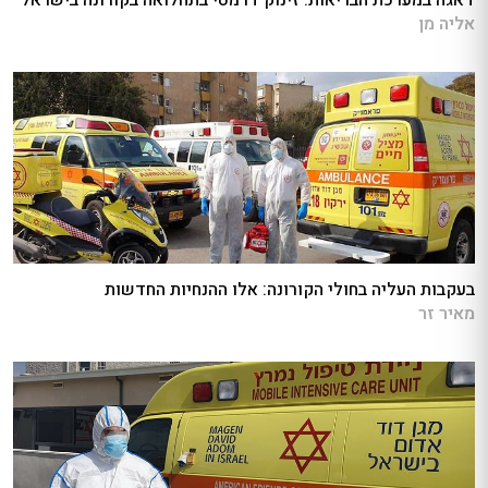
דאגה במערכת הבריאות: זינוק דרמטי בתחלואה בקורונה בישראל
אליה מן
בעקבות העליה בחולי הקורונה: אלו ההנחיות החדשות
מאיר זר