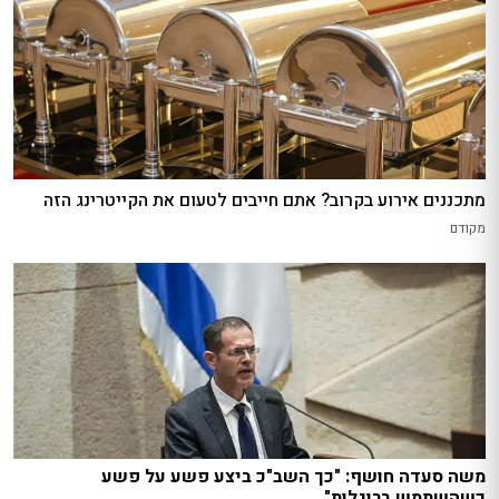
מתכננים אירוע בקרוב? אתם חייבים לטעום את הקייטרינג הזה
מקודם
משה סעדה חושף: "כך השב"כ ביצע פשע על פשע
כשהשתמש ברוגלות"