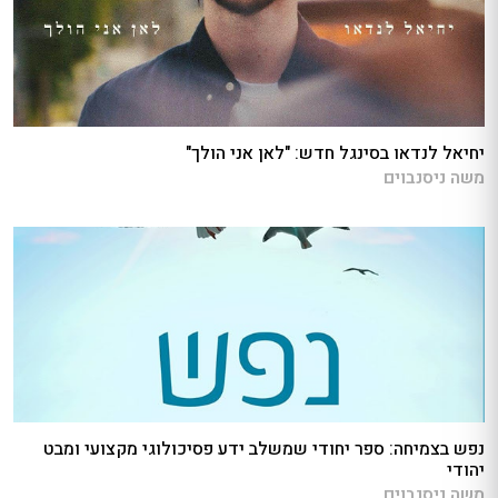
יחיאל לנדאו בסינגל חדש: "לאן אני הולך"
משה ניסנבוים
נפש בצמיחה: ספר יחודי שמשלב ידע פסיכולוגי מקצועי ומבט
יהודי
משה ניסנבוים