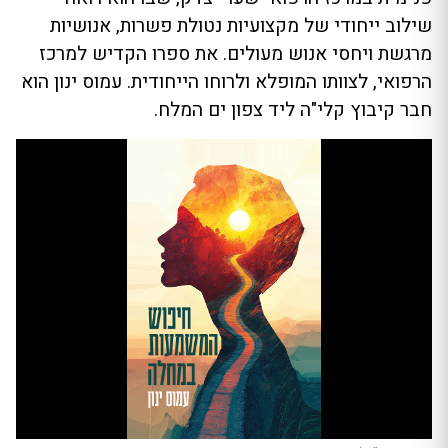
שילוב ייחודי של מקצועיות נטולת פשרות, אנושיות
מרגשת ויחסי אנוש מעולים. את ספרו הקדיש למרכז
הרפואי, לצוותו המופלא ולרוחו הייחודית. עמוס ינון הוא
חבר קיבוץ קלי"ה ליד צפון ים המלח.