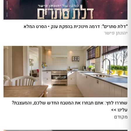
"דלת סתרים": דרמה חינוכית בהפקת ענק • הסרט המלא
יהונתן פישר
שחררו לחץ: אתם תבחרו את המטבח החדש שלכם, והמעצבת?
עלינו >>
מקודם