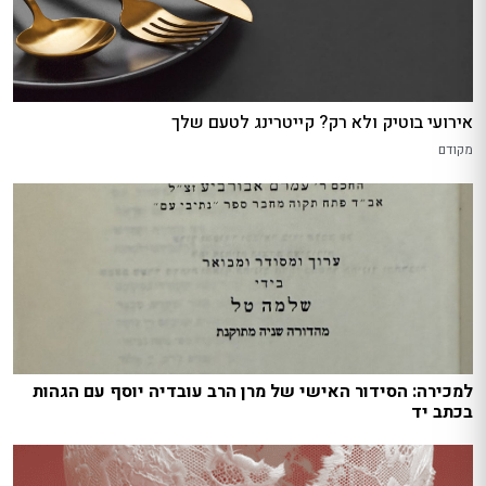
אירועי בוטיק ולא רק? קייטרינג לטעם שלך
מקודם
למכירה: הסידור האישי של מרן הרב עובדיה יוסף עם הגהות
בכתב יד