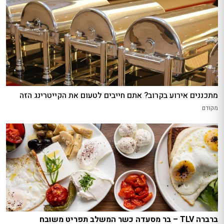
מתכננים אירוע בקרוב? אתם חייבים לטעום את הקייטרינג הזה
מקודם
ברברה TLV – בר מסעדה כשר המשלב תפריט משובח