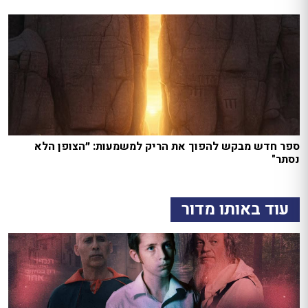
ספר חדש מבקש להפוך את הריק למשמעות: ״הצופן הלא
נסתר"
עוד באותו מדור