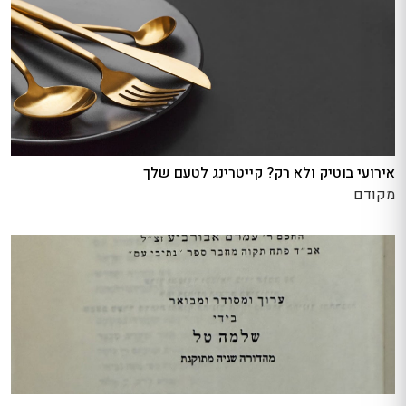
אירועי בוטיק ולא רק? קייטרינג לטעם שלך
מקודם