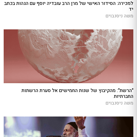
למכירה: הסידור האישי של מרן הרב עובדיה יוסף עם הגהות בכתב
יד
משה ניסנבוים
"הרשת": מהקיבוץ של שנות החמישים אל סערת הרשתות
החברתיות
משה ניסנבוים