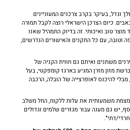
ולך וגדל, בעיקר בקרב צרכנים המעוניינים
בים. כיום הצרכן הישראלי רוצה לקבל תמורה
 מוצר טוב ואיכותי. זה בדיוק התמהיל שאנו
פה וטובה, עם כל התקנים והאישורים הנדרשים,
זרנים משתנים ואיתם גם חווית הקניה של
ברשת מזון מזרן המגיע בארגז קומפקטי, בעל
 מבלי להיכנס לאופרצייה של הובלה, הרכבה
מצמצמת משמעותית את עלות ללקוח, החל משלב
סף, יש גם מענה עבור מגזרים שלמים וגדולים
רדי/דתי".