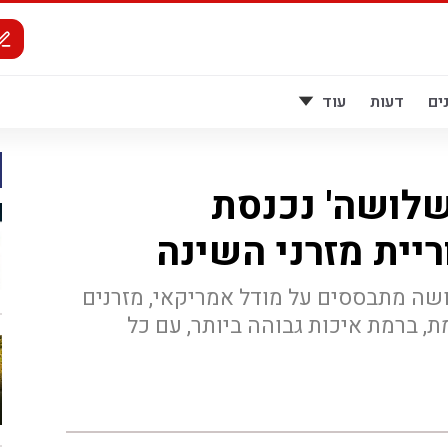
ים
דעות
עוד
שלושה' נכנסת
יית מזרני השינה
ושה מתבססים על מודל אמריקאי, מזרנים
, ברמת איכות גבוהה ביותר, עם כל