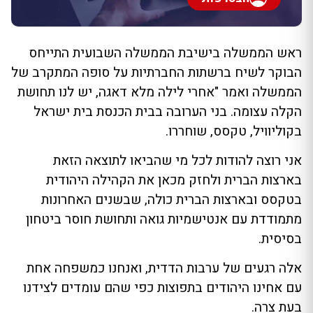
ראש הממשלה בישיבת הממשלה השבועית התייחס
הבוקר לשיח ברשתות החברתיות על סופה המתקרב של
הממשלה ואמר "אחרי לילה מלא דאגה, יש לנו תחושת
הקלה עצומה. בני הערובה בבית הכנסת בית ישראל
בקוליוויל, טקסס, שוחררו.
אני רוצה להודות לכל מי שהביאו לתוצאה הזאת
בארצות הברית ולחזק מכאן את הקהילה היהודית
בטקסס ובארצות הברית כולה, שבשנים האחרונות
מתמודדת עם אנטישמיות גואה ותחושת חוסר ביטחון
בסיסית.
אלה רגעים של ערבות הדדית, ואנחנו כמשפחה אחת
עם אחינו היהודים בתפוצות כפי שהם עומדים לצידנו
בעת צרה.