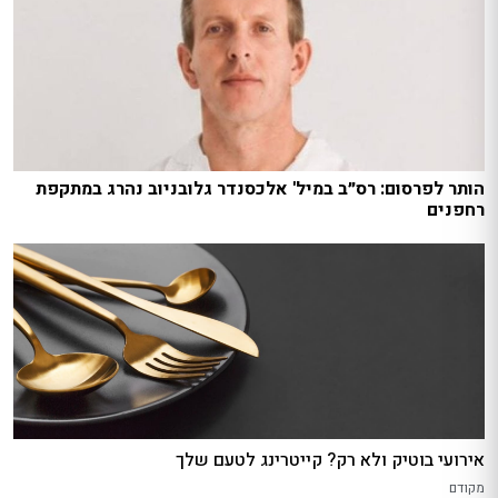
הותר לפרסום: רס״ב במיל' אלכסנדר גלובניוב נהרג במתקפת
רחפנים
אירועי בוטיק ולא רק? קייטרינג לטעם שלך
מקודם