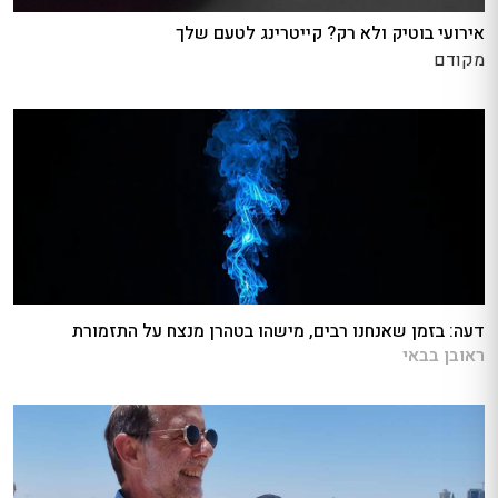
אירועי בוטיק ולא רק? קייטרינג לטעם שלך
מקודם
דעה: בזמן שאנחנו רבים, מישהו בטהרן מנצח על התזמורת
ראובן בבאי