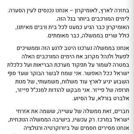
בחזרה לארץ, לאומיקרון – אנחנו נכנסים לעין הסערה.
לימים המורכבים ביותר בגל הזה.
האומיקרון כבר הגיע כמעט לכל בית ורבים מאיתנו,
כולל שרים בממשלה, כבר מאומתים.
אנחנו בממשלה נערכנו היטב לרגע הזה וממשיכים
לפעול ולנהל מקרוב את הימים המורכבים האלה
במטרה לשמור על תפקוד מערכת הבריאות ועל כלכלת
ישראל ככל האפשר. אני שמח לבשר הבוקר שעד סוף
השבוע יגיע לארץ עוד משלוח, משמעותי, של מנות
תרופה של פייזר. אני מבקש להודות למנכ"ל פייזר,
אלברט בורלא, על הסיוע.
חברים, זאת ממשלה של עשייה, ששמה את אזרחי
ישראל במרכז. רק עכשיו, בישיבה הממשלה הנוכחית,
אנחנו מסירים חסמים של ביורוקרטיה ורגולציה