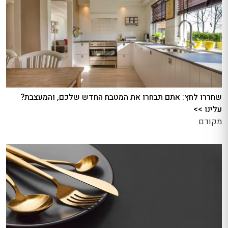
שחררו לחץ: אתם תבחרו את המטבח החדש שלכם, והמעצבת?
עלינו >>
מקודם