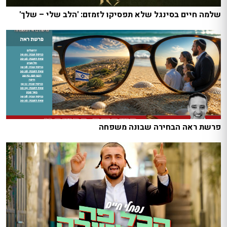
שלמה חיים בסינגל שלא תפסיקו לזמזם: 'הלב שלי – שלך'
פרשת ראה הבחירה שבונה משפחה