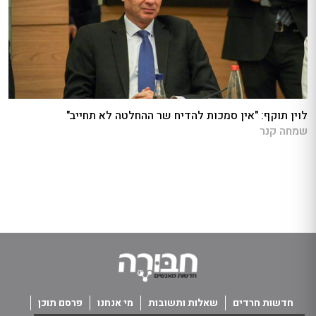
לוין תוקף: "אין סמכות להדיח שר ההחלטה לא תחייב"
שמחה קנר
חדשות חרדים
שאלות ותשובות
מי אנחנו
פרסם תוכן