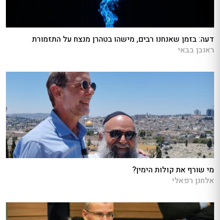
דעה: בזמן שאנחנו רבים, מישהו בטהרן מנצח על התזמורת
ראובן בבאי
מי שורף את קולות הימין?
אלחנן רפאלי