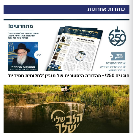
כותרות אחרונות
חוגגים 250! • מהדורה היסטורית של מגזין 'לחלוחית חסידית'