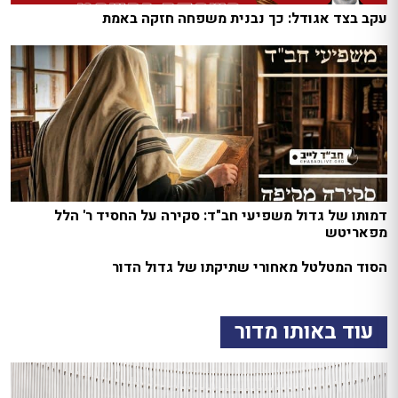
עקב בצד אגודל: כך נבנית משפחה חזקה באמת
דמותו של גדול משפיעי חב"ד: סקירה על החסיד ר' הלל
מפאריטש
הסוד המטלטל מאחורי שתיקתו של גדול הדור
עוד באותו מדור