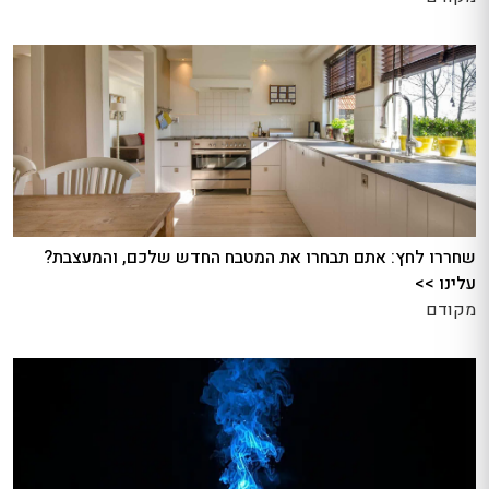
שחררו לחץ: אתם תבחרו את המטבח החדש שלכם, והמעצבת?
עלינו >>
מקודם