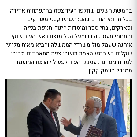
בחמשת השנים שחלפו העיר צפת בהתפתחות אדירה
בכל תחומי החיים בהם: תשתיות, גני משחקים
ופארקים, בתי ספר ומוסדות חינוך, תנופת בנייה
ומתחמי תעסוקה כשמעל הכל מנצח ראש העיר שוקי
אוחנה שעמל מול משרדי הממשלה והביא מאות מליוני
שקלים כשברגע האמת תושבי צפת מתאחדים סביבו
למרות ניסיונות עסקני העיר לפעול להרצת המועמד
ממגדל העמק קקון.