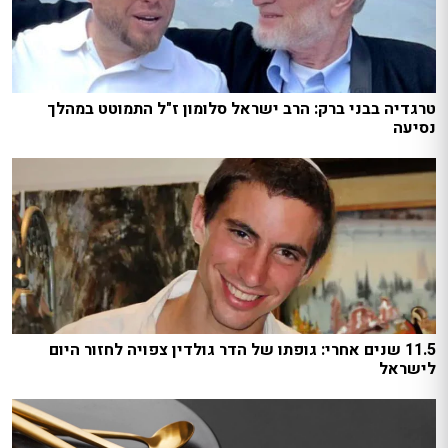
טרגדיה בבני ברק: הרב ישראל סלומון ז"ל התמוטט במהלך
נסיעה
11.5 שנים אחרי: גופתו של הדר גולדין צפויה לחזור היום
לישראל