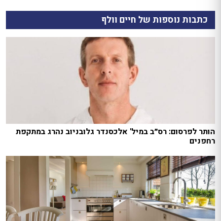
כתבות נוספות של חיים וולף
הותר לפרסום: רס״ב במיל' אלכסנדר גלובניוב נהרג במתקפת
רחפנים