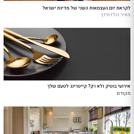
לקראת יום העצמאות השני של מדינת ישראל
מאיר גולדמינץ
אירועי בוטיק ולא רק? קייטרינג לטעם שלך
מקודם