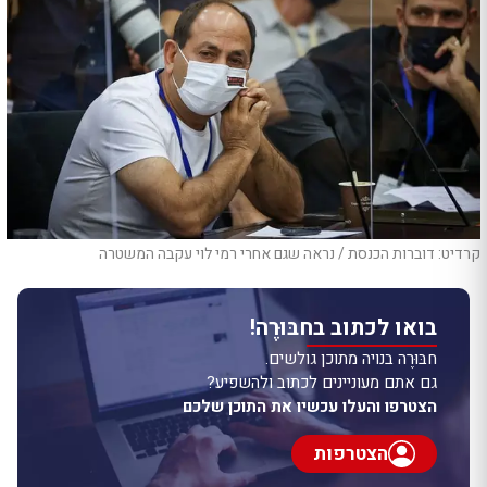
קרדיט: דוברות הכנסת / נראה שגם אחרי רמי לוי עקבה המשטרה
בואו לכתוב בחבּוּרֶה!
חבּוּרֶה בנויה מתוכן גולשים.
גם אתם מעוניינים לכתוב ולהשפיע?
הצטרפו והעלו עכשיו את התוכן שלכם
הצטרפות