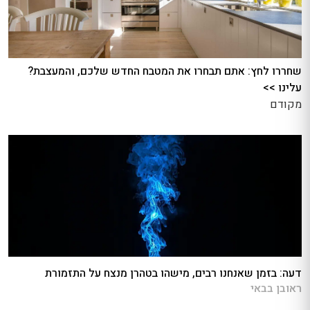
שחררו לחץ: אתם תבחרו את המטבח החדש שלכם, והמעצבת?
עלינו >>
מקודם
דעה: בזמן שאנחנו רבים, מישהו בטהרן מנצח על התזמורת
ראובן בבאי