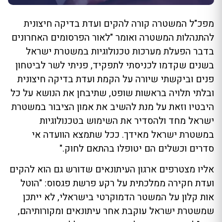
מפכ"ל המשטרה קורה להקים ועדת בדיקה חיצונית
להתנהלות המשטרה ואומר "לאור הפרסומים האחרונים
בדבר הפעלת מערכות טכנולוגיות במשטרת ישראל
בשנים שקדמו לכניסתי לתפקיד, פניתי לשר לביטחון
פנים וביקשתי שיורה על הקמת ועדת בדיקה חיצונית
ובלתי תלויה בראשות שופט, שתיבחן את הנושא על כל
היבטיו וזאת על מנת להשיב את אמון הציבור במשטרת
ישראל מחד ולהסדיר את השימוש בטכנולוגיות
במשטרת ישראל מאידך. ככל שתמצא הוועדה אי
סדרים וכשלים הם יטופלו בהתאם לחוק."
אליו מצטרפים ארגון העיתונאים שדורש גם הוא להקים
ועדת חקירה ממלכתית על רקע פרשת פגסוס: "הוטל
אות קלון על המשטר הדמוקרטי בישראלי, לא ייתכן
שמשטרת ישראל עוקבת אחר עיתונאים ומקורותיהם,