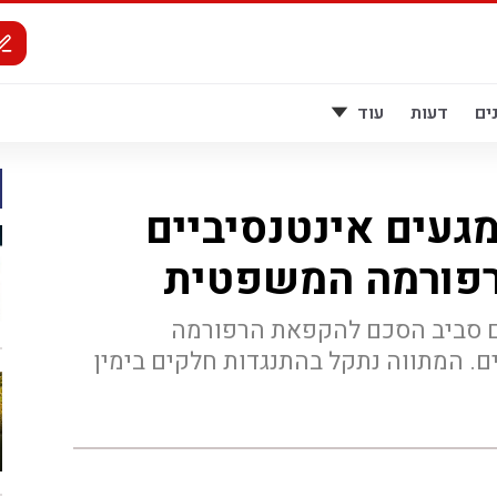
ים
דעות
עוד
מגעים אינטנסיביים
רפורמה המשפטית
ים סביב הסכם להקפאת הרפורמה