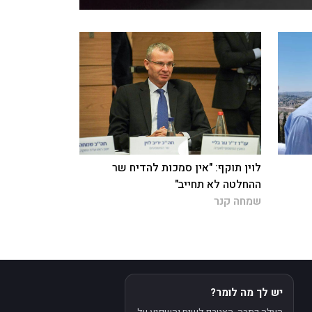
לוין תוקף: "אין סמכות להדיח שר
ההחלטה לא תחייב"
שמחה קנר
יש לך מה לומר?