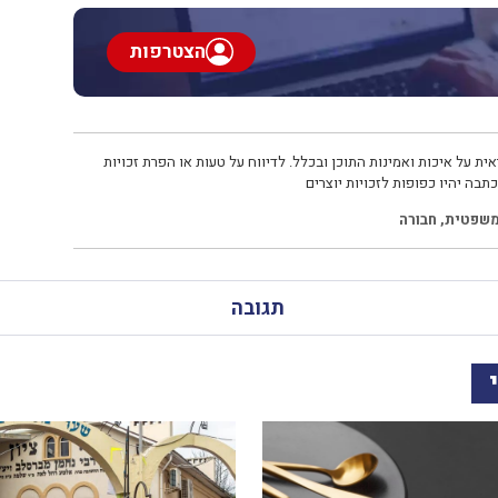
הצטרפות
ית על איכות ואמינות התוכן ובכלל. לדיווח על טעות או הפרת זכויות
תבה יהיו כפופות לזכויות יוצרים
משפטית
,
חבורה
תגובה