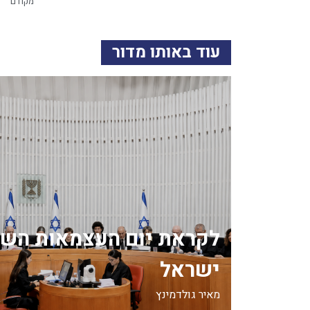
מקודם
עוד באותו מדור
לקראת יום העצמאות השנ
ישראל
מאיר גולדמינץ