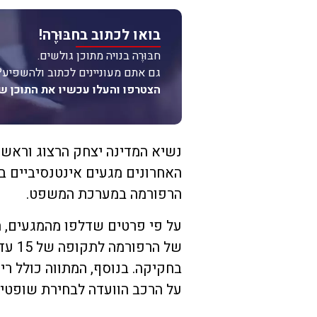
בואו לכתוב בחבּוּרֶה!
חבּוּרֶה בנויה מתוכן גולשים.
גם אתם מעוניינים לכתוב ולהשפיע?
הצטרפו והעלו עכשיו את התוכן ש
נשיא המדינה יצחק הרצוג וראש 
האחרונים מגעים אינטנסיביים ב
הרפורמה במערכת המשפט.
על פי פרטים שדלפו מהמגעים, המ
בחקיקה. בנוסף, המתווה כולל ר
על הרכב הוועדה לבחירת שופטים כפי שהו