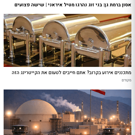
אסון ברמת גן: בני זוג נהרגו מטיל איראני | שישה פצועים
מתכננים אירוע בקרוב? אתם חייבים לטעום את הקייטרינג הזה
מקודם