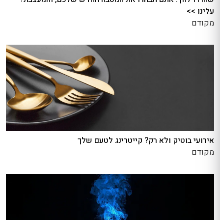
עלינו >>
מקודם
אירועי בוטיק ולא רק? קייטרינג לטעם שלך
מקודם