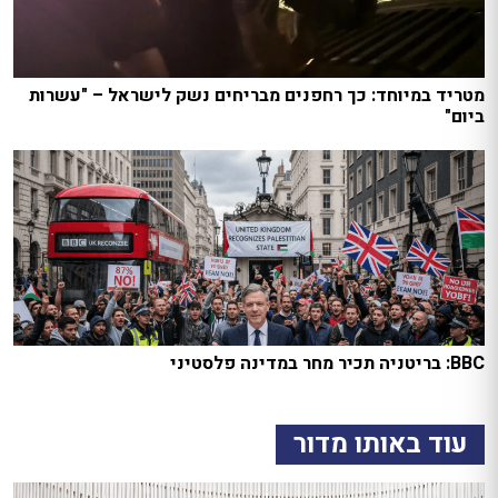
מטריד במיוחד: כך רחפנים מבריחים נשק לישראל – "עשרות
ביום"
BBC: בריטניה תכיר מחר במדינה פלסטיני
עוד באותו מדור