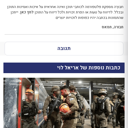
חבּוּרֶה מספקת פלטפורמה לכותבי תוכן ואינה אחראית על איכות ואמינות התוכן
ובכלל. לדיווח על טעות או הפרת זכויות ולכל דיווח על התוכן
לחץ כאן.
ייתכן
שהתמונות בכתבה יהיו כפופות לזכויות יוצרים
חבורה
,
חמאס
תגובה
כתבות נוספות של אריאל לוי