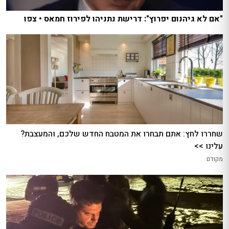
"אם לא גיהנום יפרוץ": דרישת נתניהו לפירוז חמאס • צפו
שחררו לחץ: אתם תבחרו את המטבח החדש שלכם, והמעצבת?
עלינו >>
מקודם