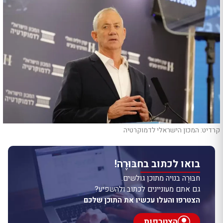
קרדיט: המכון הישראלי לדמוקרטיה
בואו לכתוב בחבּוּרֶה!
חבּוּרֶה בנויה מתוכן גולשים.
גם אתם מעוניינים לכתוב ולהשפיע?
הצטרפו והעלו עכשיו את התוכן שלכם
הצטרפות