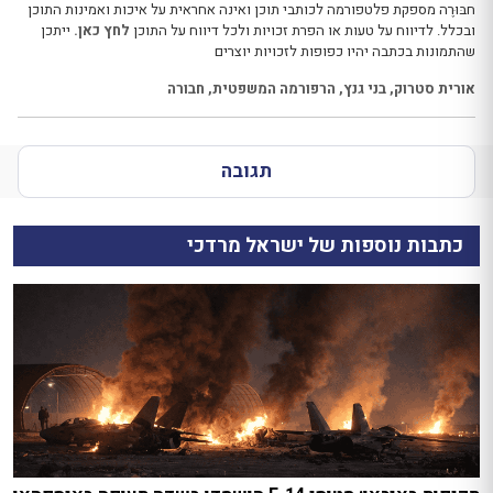
חבּוּרֶה מספקת פלטפורמה לכותבי תוכן ואינה אחראית על איכות ואמינות התוכן
ובכלל. לדיווח על טעות או הפרת זכויות ולכל דיווח על התוכן
לחץ כאן.
ייתכן
שהתמונות בכתבה יהיו כפופות לזכויות יוצרים
אורית סטרוק
,
בני גנץ
,
הרפורמה המשפטית
,
חבורה
תגובה
כתבות נוספות של ישראל מרדכי