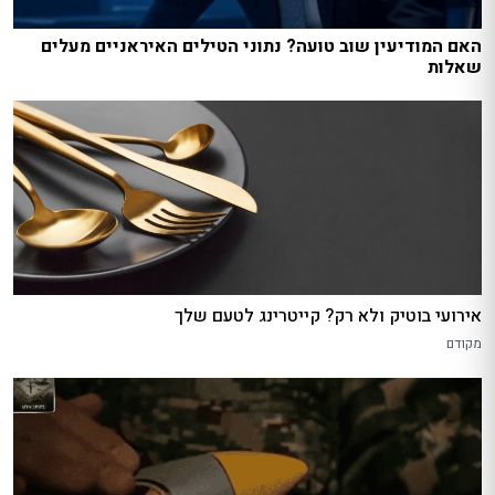
האם המודיעין שוב טועה? נתוני הטילים האיראניים מעלים
שאלות
אירועי בוטיק ולא רק? קייטרינג לטעם שלך
מקודם