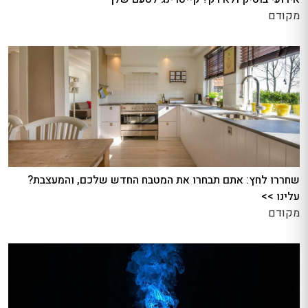
מקודם
שחררו לחץ: אתם תבחרו את המטבח החדש שלכם, והמעצבת?
עלינו >>
מקודם