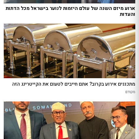
ארוע מיזם השנה של עולם היזמות לנוער בישראל מכל הדתות
והעדות
מתכננים אירוע בקרוב? אתם חייבים לטעום את הקייטרינג הזה
מקודם