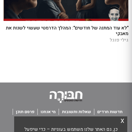
"לא עוד המתנה של חודשים": המהלך הדרמטי שעשוי לשנות את
מאבקי
גילי פוגל
חדשות חרדים
שאלות ותשובות
מי אנחנו
פרסם תוכן
x
פנו אלינו
תנאי שימוש
כן, גם האתר שלנו משתמש בעוגיות – כדי שיפעל