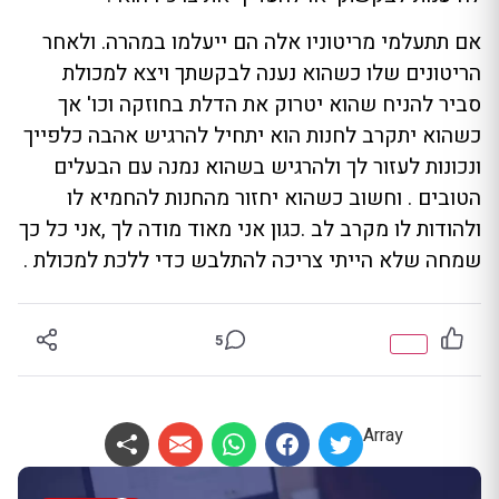
אם תתעלמי מריטוניו אלה הם ייעלמו במהרה. ולאחר
הריטונים שלו כשהוא נענה לבקשתך ויצא למכולת
סביר להניח שהוא יטרוק את הדלת בחוזקה וכו' אך
כשהוא יתקרב לחנות הוא יתחיל להרגיש אהבה כלפייך
ונכונות לעזור לך ולהרגיש בשהוא נמנה עם הבעלים
הטובים . וחשוב כשהוא יחזור מהחנות להחמיא לו
ולהודות לו מקרב לב .כגון אני מאוד מודה לך ,אני כל כך
שמחה שלא הייתי צריכה להתלבש כדי ללכת למכולת .
5
Array