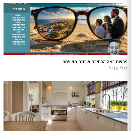
פרשת ראה הבחירה שבונה משפחה
גילי פוגל