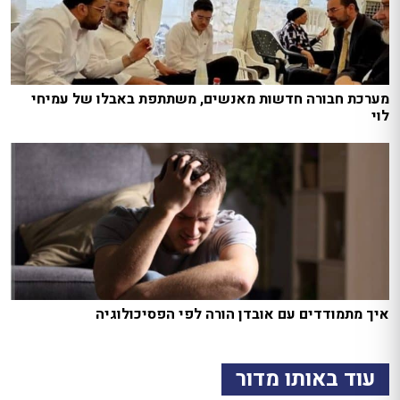
מערכת חבורה חדשות מאנשים, משתתפת באבלו של עמיחי
לוי
איך מתמודדים עם אובדן הורה לפי הפסיכולוגיה
עוד באותו מדור