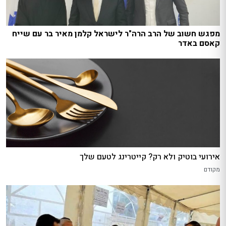
מפגש חשוב של הרב הרה"ר לישראל קלמן מאיר בר עם שייח
קאסם באדר
אירועי בוטיק ולא רק? קייטרינג לטעם שלך
מקודם