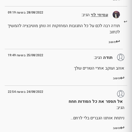
28/08/2022 בשעה 09:19
עמיחי לוי
הגיב:
תודה רבה לכם על כל התגובות המחזקות זה נותן מוטיבציה להמשיך
לכתוב
השב
25/08/2022 בשעה 19:49
תודה
הגיב:
אוהב ועוקב אחרי הטורים שלך
השב
24/08/2022 בשעה 22:54
אל תספר את כל הסודות חחח
הגיב:
ניתחת אותנו הגברים בלי לרחם…
השב