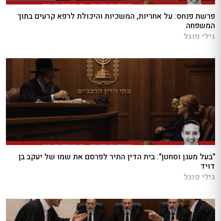
פרשת פנחס: על אחריות, המשכיות והיכולת לרפא קרעים בתוך
המשפחה
גילי פוגל
"בעל מעגן וסחטן": בית הדין התיר לפרסם את שמו של יעקב בן
דויד
גילי פוגל