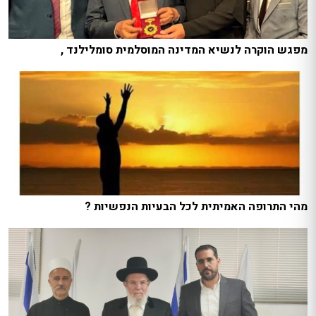
מפגש הוקרה לנשיא המדינה המוסלמית סומלילנד ,
מהי התרופה האמיתית לכל הבעיות הנפשיות ?