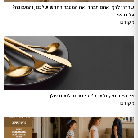
שחררו לחץ: אתם תבחרו את המטבח החדש שלכם, והמעצבת?
עלינו >>
מקודם
אירועי בוטיק ולא רק? קייטרינג לטעם שלך
מקודם