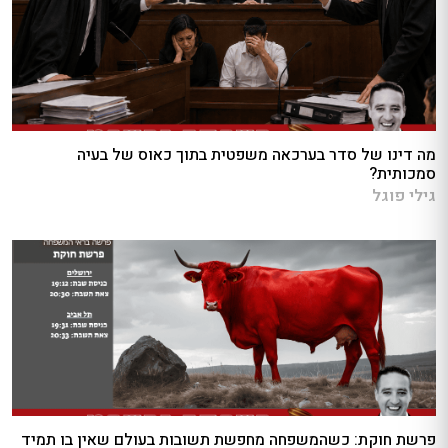
מה דינו של סדר בערכאה משפטית בתוך כאוס של בעיה
סמכותית?
גילי פוגל
פרשת חוקת: כשהמשפחה מחפשת תשובות בעולם שאין בו תמיד