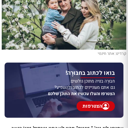
קרדיט: אתר חינמי
בואו לכתוב בחבּוּרֶה!
חבּוּרֶה בנויה מתוכן גולשים.
גם אתם מעוניינים לכתוב ולהשפיע?
הצטרפו והעלו עכשיו את התוכן שלכם
הצטרפות