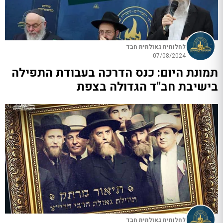
לחלוחית גאולתית חבד
07/08/2024
תמונת היום: כנס הדרכה בעבודת התפילה
בישיבת חב"ד הגדולה בצפת
לחלוחית גאולתית חבד