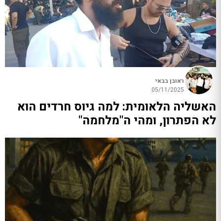
ראובן בבאי
05/11/2025
האשליה הלאומית: למה גיוס חרדים הוא
לא הפתרון, ומהי ה"מלחמה"