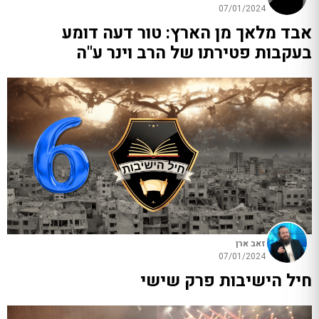
07/01/2024
אבד מלאך מן הארץ: טור דעה דומע
בעקבות פטירתו של הרב וינר ע"ה
זאב ארן
07/01/2024
חיל הישיבות פרק שישי