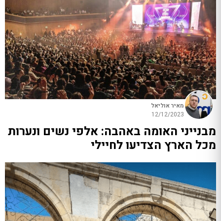
מאיר אוליאל
12/12/2023
מבנייני האומה באהבה: אלפי נשים ונערות
מכל הארץ הצדיעו לחיילי