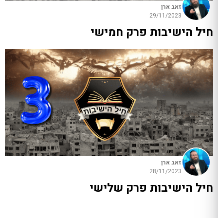
זאב ארן
29/11/2023
חיל הישיבות פרק חמישי
זאב ארן
28/11/2023
חיל הישיבות פרק שלישי