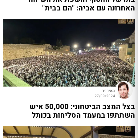
האחרונה עם אביה: "הם בבית"
מאיר זר
27/09/2024
בצל המצב הביטחוני: 50,000 איש
השתתפו במעמד הסליחות בכותל