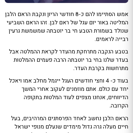
אמש הסתיימו להם כ-8 חודשי הריון ונקבת הראם הלבן
המליטה באור יום עגל של ראם לבן. זהו הראם השביעי
שנולד בשמורת הטבע חי בר יוטבתה שמשמשת גרעין
רבייה לראמים.
בטבע הנקבה מתרחקת מהעדר לקראת ההמלטה אבל
בעדר שלנו בחי בר יוטבתה הרבה פעמים ההמלטות
מתרחשות בקרבת העדר.
בעוד כ- 4 וחצי חודשים העגל ייגמל מחלב אמו ויאכל
יחד עם כולם. אתם מוזמנים לעקוב אחרי המשך
הדיווחים, אנחנו מצפים לעוד המלטות בתקופה
הקרובה.
הראם הלבן נחשב לאחד הפרסתנים המרהיבים, בעל
חיים מעלה גרה גדול מימדים שנעלם מנופי ישראל