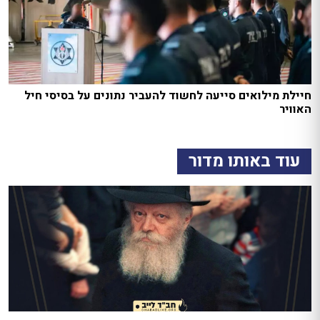
חיילת מילואים סייעה לחשוד להעביר נתונים על בסיסי חיל
האוויר
עוד באותו מדור