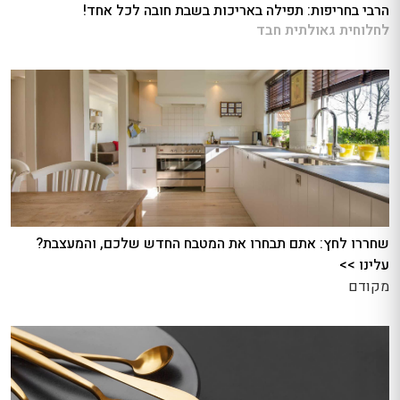
הרבי בחריפות: תפילה באריכות בשבת חובה לכל אחד!
לחלוחית גאולתית חבד
שחררו לחץ: אתם תבחרו את המטבח החדש שלכם, והמעצבת?
עלינו >>
מקודם