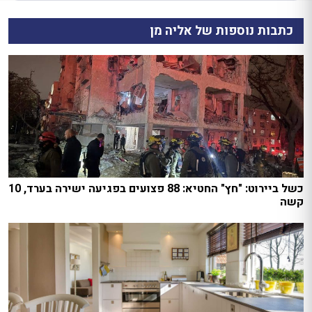
כתבות נוספות של אליה מן
כשל ביירוט: "חץ" החטיא: 88 פצועים בפגיעה ישירה בערד, 10
קשה