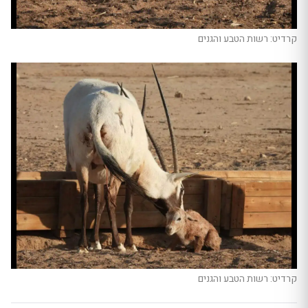
קרדיט: רשות הטבע והגנים
קרדיט: רשות הטבע והגנים