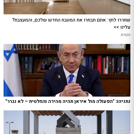
שחררו לחץ: אתם תבחרו את המטבח החדש שלכם, והמעצבת?
עלינו >>
מקודם
נתניהו: "הפעולה מול איראן תהיה מהירה והחלטית – לא נגרר"