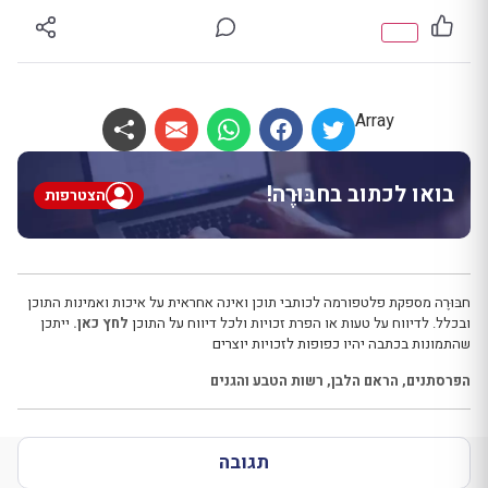
Array
בואו לכתוב בחבּוּרֶה!
הצטרפות
חבּוּרֶה מספקת פלטפורמה לכותבי תוכן ואינה אחראית על איכות ואמינות התוכן
ובכלל. לדיווח על טעות או הפרת זכויות ולכל דיווח על התוכן
לחץ כאן.
ייתכן
שהתמונות בכתבה יהיו כפופות לזכויות יוצרים
הפרסתנים
,
הראם הלבן
,
רשות הטבע והגנים
תגובה