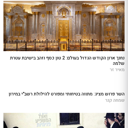
נחנך ארון הקודש הגדול בעולם: 2 טון כסף וזהב בישיבת עטרת
שלמה
מאיר זר
השר פרוש מציג: מתווה בטיחותי ומפורט להילולת רשב"י במירון
שמחה קנר