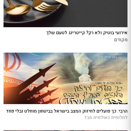
אירועי בוטיק ולא רק? קייטרינג לטעם שלך
מקודם
הרבי: כך פועלים לחיזוק המצב בישראל בביטחון מוחלט ובלי פחד
לחלוחית גאולתית חבד