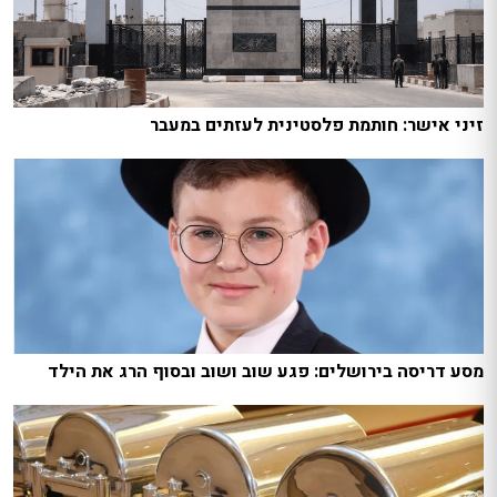
זיני אישר: חותמת פלסטינית לעזתים במעבר
מסע דריסה בירושלים: פגע שוב ושוב ובסוף הרג את הילד