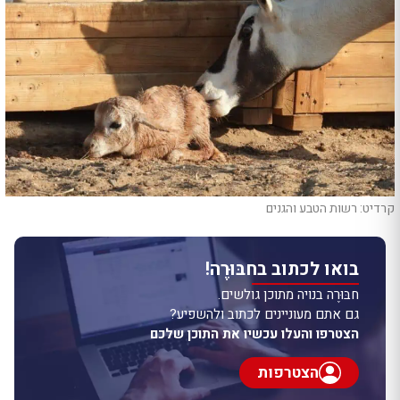
קרדיט: רשות הטבע והגנים
בואו לכתוב בחבּוּרֶה!
חבּוּרֶה בנויה מתוכן גולשים.
גם אתם מעוניינים לכתוב ולהשפיע?
הצטרפו והעלו עכשיו את התוכן שלכם
הצטרפות