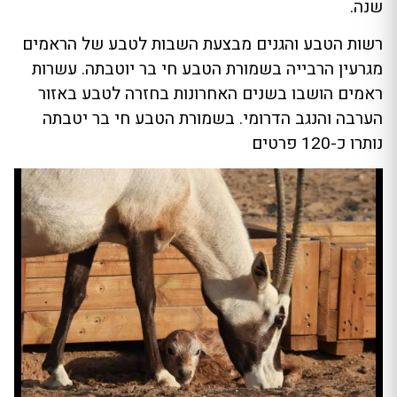
שנה.
רשות הטבע והגנים מבצעת השבות לטבע של הראמים
מגרעין הרבייה בשמורת הטבע חי בר יוטבתה. עשרות
ראמים הושבו בשנים האחרונות בחזרה לטבע באזור
הערבה והנגב הדרומי. בשמורת הטבע חי בר יטבתה
נותרו כ-120 פרטים