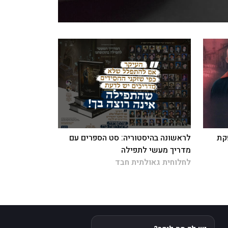
קת
לראשונה בהיסטוריה: סט הספרים עם
מדריך מעשי לתפילה
לחלוחית גאולתית חבד