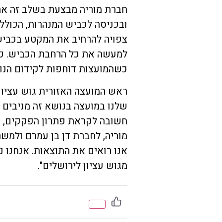
חברת מוריה מבצעת בשלב זה את 
ובכניסה לכביש המנהרות, הכול
למעשה את כל הרחבת הכביש. כ
כשהמועצות דוחפות לקידום הנו
ראש המועצה האזורית גוש עציון
שלנו במועצה בנושא זה מניבים פ
חשובה לקראת פתרון הפקקים, יש
מוריה, לחברת דן בן עמרם ולמש
אנו רואים את התוצאות. אנחנו נ
מגוש עציון לירושלים".