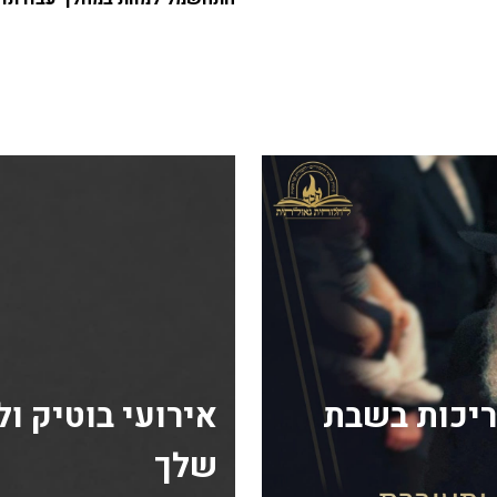
ריכות בשבת
אירועי בוטיק ו
שלך