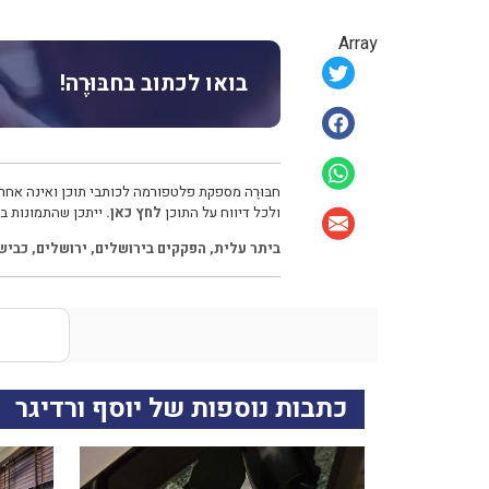
Array
בואו לכתוב בחבּוּרֶה!
חבּוּרֶה מספקת פלטפורמה לכותבי תוכן ואינה אחרא
ולכל דיווח על התוכן
לחץ כאן.
ייתכן שהתמונות בכ
ביתר עלית
,
הפקקים בירושלים
,
ירושלים
,
כביש
כתבות נוספות של יוסף ורדיגר