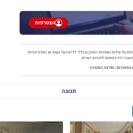
הצטרפות
ית על איכות ואמינות התוכן ובכלל. לדיווח על טעות או הפרת זכויות
תבה יהיו כפופות לזכויות יוצרים
 המנהרות
,
נפרצה המנהרה
תגובה