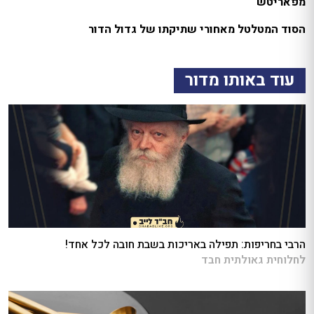
מפאריטש
הסוד המטלטל מאחורי שתיקתו של גדול הדור
עוד באותו מדור
הרבי בחריפות: תפילה באריכות בשבת חובה לכל אחד!
לחלוחית גאולתית חבד