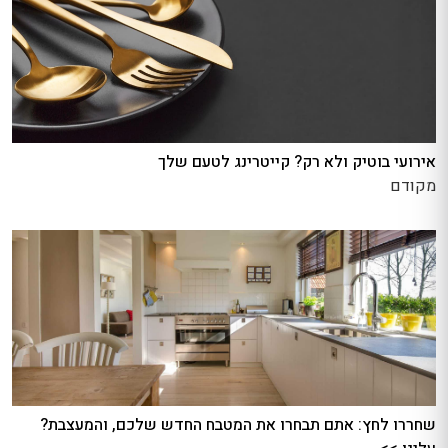
אירועי בוטיק ולא רק? קייטרינג לטעם שלך
מקודם
שחררו לחץ: אתם תבחרו את המטבח החדש שלכם, והמעצבת?