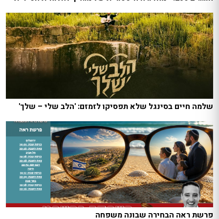
שלמה חיים בסינגל שלא תפסיקו לזמזם: 'הלב שלי – שלך'
פרשת ראה הבחירה שבונה משפחה