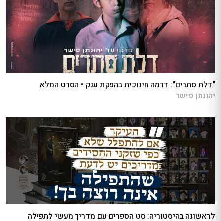
"דלת סתרים": דרמה חינוכית בהפקת ענק • הסרט המלא
יהונתן פישר
לראשונה בהיסטוריה: סט הספרים עם מדריך מעשי לתפילה