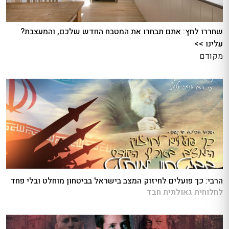
שחררו לחץ: אתם תבחרו את המטבח החדש שלכם, והמעצבת?
עלינו >>
מקודם
הרבי: כך פועלים לחיזוק המצב בישראל בביטחון מוחלט ובלי פחד
לחלוחית גאולתית חבד