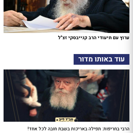
ערוץ עם תיעודי הרב קנייבסקי זצ"ל
עוד באותו מדור
הרבי בחריפות: תפילה באריכות בשבת חובה לכל אחד!