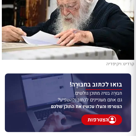
קרדיט: ויקיפדיה
בואו לכתוב בחבּוּרֶה!
חבּוּרֶה בנויה מתוכן גולשים.
גם אתם מעוניינים לכתוב ולהשפיע?
הצטרפו והעלו עכשיו את התוכן שלכם
הצטרפות