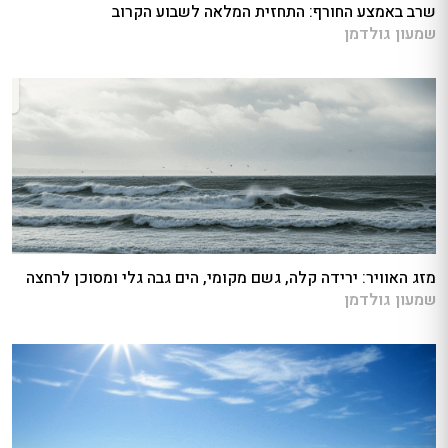
שרב באמצע החורף: התחזית המלאה לשבוע הקרוב
שמעון גולדמן
מזג האוויר: ירידה קלה, גשם מקומי, הים גבה גלי ומסוכן לרחצה
שמעון גולדמן