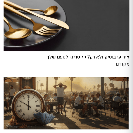
אירועי בוטיק ולא רק? קייטרינג לטעם שלך
מקודם