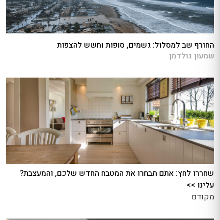
החורף שב למסלול: גשמים, סופות וחשש להצפות
שמעון גולדמן
שחררו לחץ: אתם תבחרו את המטבח החדש שלכם, והמעצבת?
עלינו >>
מקודם