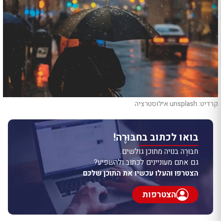
קרדיט: unsplash אילוסטרציה
בואו לכתוב בחבּוּרֶה!
חבּוּרֶה בנויה מתוכן גולשים.
גם אתם מעוניינים לכתוב ולהשפיע?
הצטרפו והעלו עכשיו את התוכן שלכם
הצטרפות