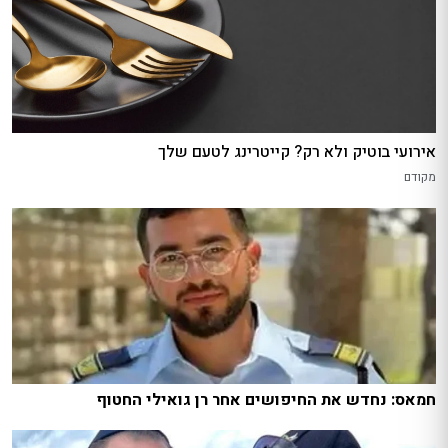
אירועי בוטיק ולא רק? קייטרינג לטעם שלך
מקודם
חמאס: נחדש את החיפושים אחר רן גואילי החטוף