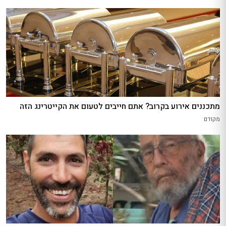
מתכננים אירוע בקרוב? אתם חייבים לטעום את הקייטרינג הזה
מקודם