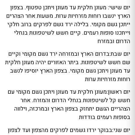
יום שישי: מעונן חלקית עד מעונן ויתכן טפטוף. בצפון
הארץ ינשבו רוחות מזרחיות ערות. משעות אחר הצהרים
ייתכן גשם מקומי. בלילה ירד גשם לפרקים ברוב חלקי
וייתכנו סופות רעמים. קיים חשש לשיטפונות בנחלי
הדרום ובמזרח
יום שבת:בדרום הארץ ובמזרחה ירד גשם מקומי וקיים
שם חשש לשיטפונות. ביתר האזורים יהיה מעונן חלקית
עד מעונן ויתכן גשם מקומי. בצפון הארץ יוסיפו לנשב
רוחות מזרחיות ערות
יום ראשון:מעונן חלקית עד מעונן ויתכן גשם מקומי עם
חשש קל לשיטפונות בנחלי הדרום והמזרח. אחר
הצהריים הגשם יתחזק בצפון הארץ ובמרכזה, וילווה
בסופות רעמים בודדות
יום שני:בבוקר ירדו גשמים לפרקים מהצפון ועד לצפון