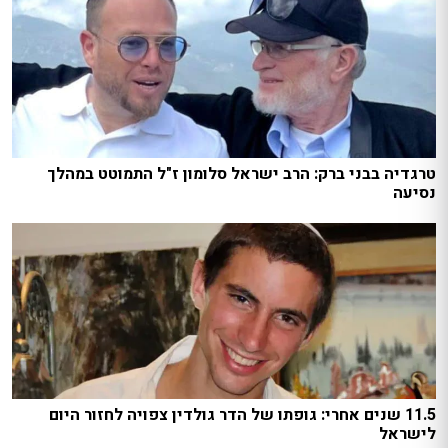
טרגדיה בבני ברק: הרב ישראל סלומון ז"ל התמוטט במהלך
נסיעה
11.5 שנים אחרי: גופתו של הדר גולדין צפויה לחזור היום
לישראל