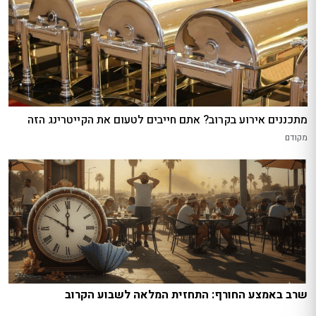
מתכננים אירוע בקרוב? אתם חייבים לטעום את הקייטרינג הזה
מקודם
שרב באמצע החורף: התחזית המלאה לשבוע הקרוב