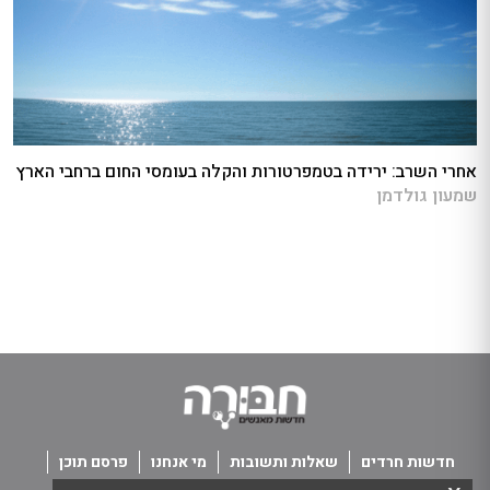
אחרי השרב: ירידה בטמפרטורות והקלה בעומסי החום ברחבי הארץ
שמעון גולדמן
חדשות חרדים
שאלות ותשובות
מי אנחנו
פרסם תוכן