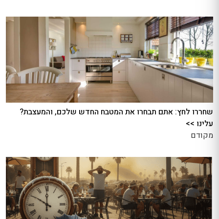
שחררו לחץ: אתם תבחרו את המטבח החדש שלכם, והמעצבת?
עלינו >>
מקודם