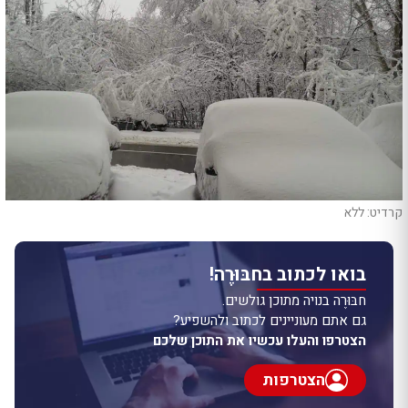
קרדיט: ללא
בואו לכתוב בחבּוּרֶה!
חבּוּרֶה בנויה מתוכן גולשים.
גם אתם מעוניינים לכתוב ולהשפיע?
הצטרפו והעלו עכשיו את התוכן שלכם
הצטרפות