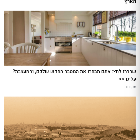
הארץ
שחררו לחץ: אתם תבחרו את המטבח החדש שלכם, והמעצבת?
עלינו >>
מקודם