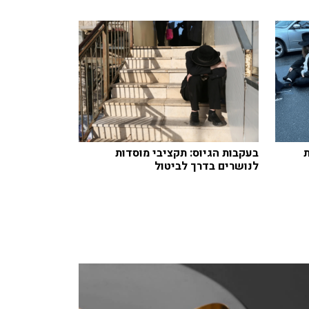
בעקבות הגיוס: תקציבי מוסדות
לנושרים בדרך לביטול