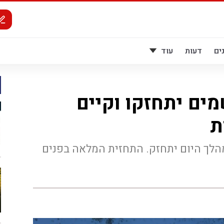
ים
דעות
עוד
מים יתחזקו וקיים
ת
הלך היום יתחזק. התחזית המלאה בפנים