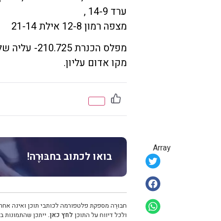
ערד 14-9 ,
מצפה רמון 12-8 אילת 21-14
מקו אדום עליון.
Array
בואו לכתוב בחבּוּרֶה!
חבּוּרֶה מספקת פלטפורמה לכותבי תוכן ואינה אחרא
ולכל דיווח על התוכן
לחץ כאן.
ייתכן שהתמונות בכ