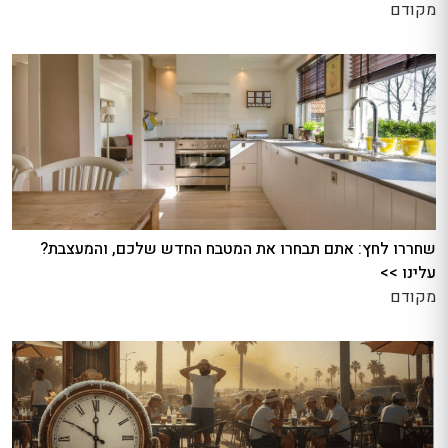
מקודם
שחררו לחץ: אתם תבחרו את המטבח החדש שלכם, והמעצבת?
עלינו >>
מקודם