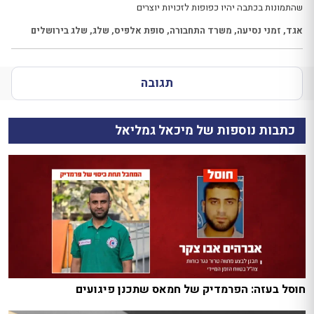
שהתמונות בכתבה יהיו כפופות לזכויות יוצרים
אגד
,
זמני נסיעה
,
משרד התחבורה
,
סופת אלפיס
,
שלג
,
שלג בירושלים
תגובה
כתבות נוספות של מיכאל גמליאל
חוסל בעזה: הפרמדיק של חמאס שתכנן פיגועים