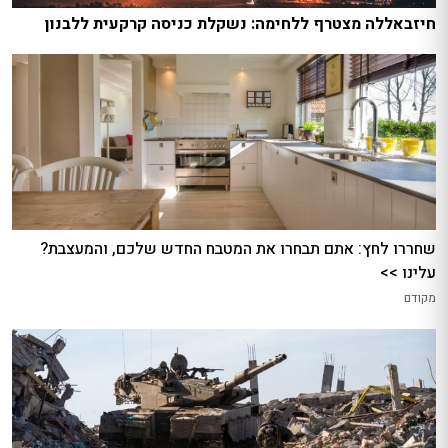
חיזבאללה מצטרף ללחימה: נשקלת כניסה קרקעית ללבנון
שחררו לחץ: אתם תבחרו את המטבח החדש שלכם, והמעצבת?
עלינו >>
מקודם