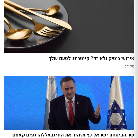
אירועי בוטיק ולא רק? קייטרינג לטעם שלך
מקודם
שר הביטחון ישראל כץ מזהיר את החיזבאללה: נעים קאסם