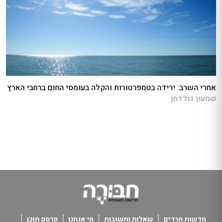
אחרי השרב: ירידה בטמפרטורות והקלה בעומסי החום ברחבי הארץ
שמעון גולדמן
חדשות חרדים
שאלות ותשובות
מי אנחנו
פרסם תוכן