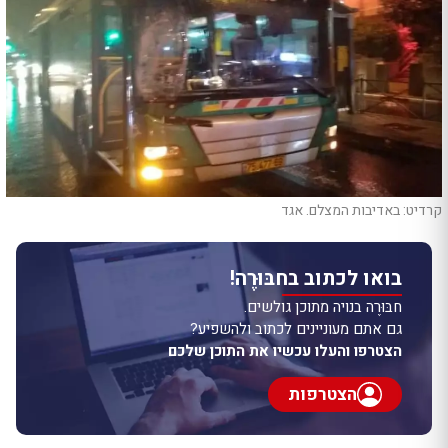
קרדיט: באדיבות המצלם. אגד
בואו לכתוב בחבּוּרֶה!
חבּוּרֶה בנויה מתוכן גולשים.
גם אתם מעוניינים לכתוב ולהשפיע?
הצטרפו והעלו עכשיו את התוכן שלכם
הצטרפות