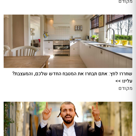
מקודם
שחררו לחץ: אתם תבחרו את המטבח החדש שלכם, והמעצבת?
עלינו >>
מקודם