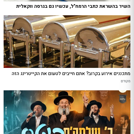
השיר בהשראת כתבי הרמח"ל, עכשיו גם בגרסה ווקאלית
מתכננים אירוע בקרוב? אתם חייבים לטעום את הקייטרינג הזה
מקודם