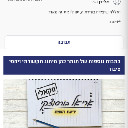
אלירן
הגיב:
יאללה שיצליח בעזרת ה, יש לו את זה מאוד
השב
תגובה
כתבות נוספות של תומר כהן מיתוג תקשורתי ויחסי
ציבור