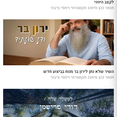
לקצב היווני
תומר כהן מיתוג תקשורתי ויחסי ציבור
השיר שלא נתן לירון בר מנוח בביצוע חדש
תומר כהן מיתוג תקשורתי ויחסי ציבור