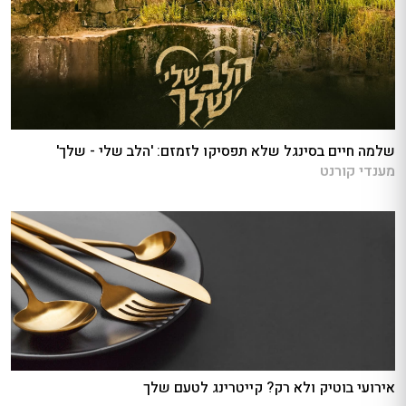
שלמה חיים בסינגל שלא תפסיקו לזמזם: 'הלב שלי - שלך'
מענדי קורנט
אירועי בוטיק ולא רק? קייטרינג לטעם שלך