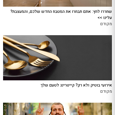
שחררו לחץ: אתם תבחרו את המטבח החדש שלכם, והמעצבת?
עלינו >>
מקודם
אירועי בוטיק ולא רק? קייטרינג לטעם שלך
מקודם