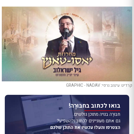
קרדיט: עיצוב גרפי: GRAPHIC - NADAV
בואו לכתוב בחבּוּרֶה!
חבּוּרֶה בנויה מתוכן גולשים.
גם אתם מעוניינים לכתוב ולהשפיע?
הצטרפו והעלו עכשיו את התוכן שלכם