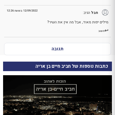
12/09/2022 בשעה 12:26
חבל
הגיב:
מילים יפות מאוד, אבל מה אין את השיר?
השב
תגובה
כתבות נוספות של חביב חיים בן אריה