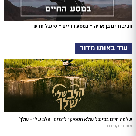
חביב חיים בן אריה – במסע החיים – סינגל חדש
עוד באותו מדור
שלמה חיים בסינגל שלא תפסיקו לזמזם: 'הלב שלי - שלך'
מענדי קורנט