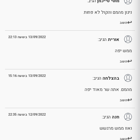
מוטי טייכמן
הגיב:
ניגון מהמם והקול לא פחות
השב
13/09/2022 בשעה 22:13
אורית
הגיב:
ממש יפה
השב
13/09/2022 בשעה 15:16
בהצלחה
הגיב:
מהמם. אתה שר מאוד יפה
השב
12/09/2022 בשעה 22:35
חנה
הגיב:
ואוו ממש מרגשש
השב