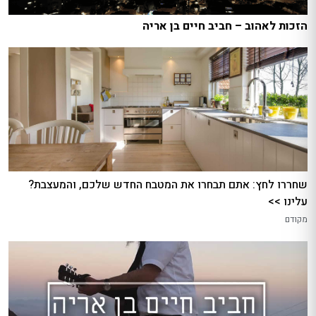
הזכות לאהוב – חביב חיים בן אריה
שחררו לחץ: אתם תבחרו את המטבח החדש שלכם, והמעצבת?
עלינו >>
מקודם