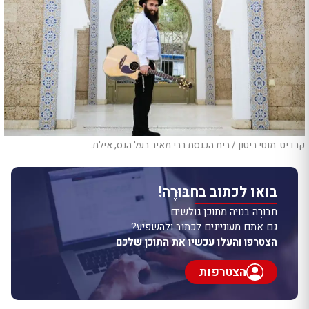
קרדיט: מוטי ביטון / בית הכנסת רבי מאיר בעל הנס, אילת.
בואו לכתוב בחבּוּרֶה!
חבּוּרֶה בנויה מתוכן גולשים.
גם אתם מעוניינים לכתוב ולהשפיע?
הצטרפו והעלו עכשיו את התוכן שלכם
הצטרפות