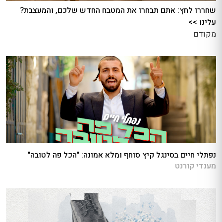
שחררו לחץ: אתם תבחרו את המטבח החדש שלכם, והמעצבת?
עלינו >>
מקודם
נפתלי חיים בסינגל קיץ סוחף ומלא אמונה: "הכל פה לטובה"
מענדי קורנט