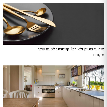
אירועי בוטיק ולא רק? קייטרינג לטעם שלך
מקודם