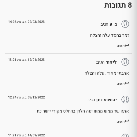
8 תגובות
22/03/2023 בשעה 14:06
ג. ע
הגיב:
זמר בחסד עלה והצלח
השב
19/01/2023 בשעה 13:21
ליאור
הגיב:
אהבתי מאוד, עלה והצלח
השב
05/12/2022 בשעה 12:24
יהושוע נתן
הגיב:
אתה שר ממש ממש יפה הלחן בהחלט מקורי יישר כח
השב
14/09/2022 בשעה 11:21