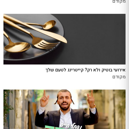
מקודם
אירועי בוטיק ולא רק? קייטרינג לטעם שלך
מקודם