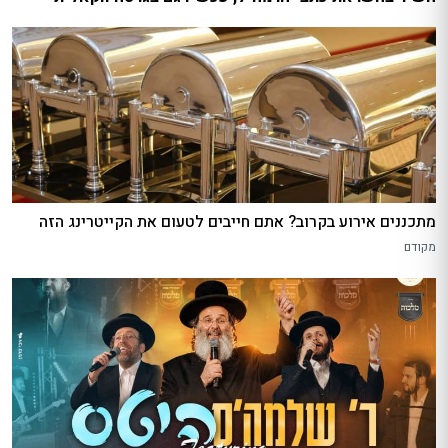
מתכננים אירוע בקרוב? אתם חייבים לטעום את הקייטרינג הזה
מקודם