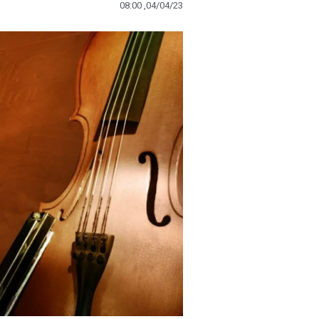
08:00 ,04/04/23