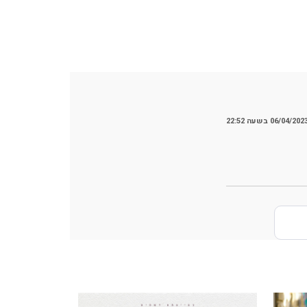
06/04/202 בשעה 22:52