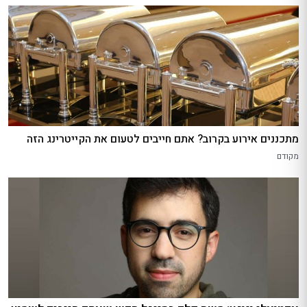
מתכננים אירוע בקרוב? אתם חייבים לטעום את הקייטרינג הזה
מקודם