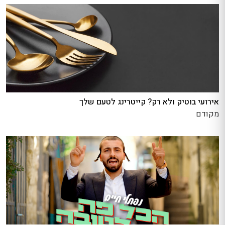
אירועי בוטיק ולא רק? קייטרינג לטעם שלך
מקודם