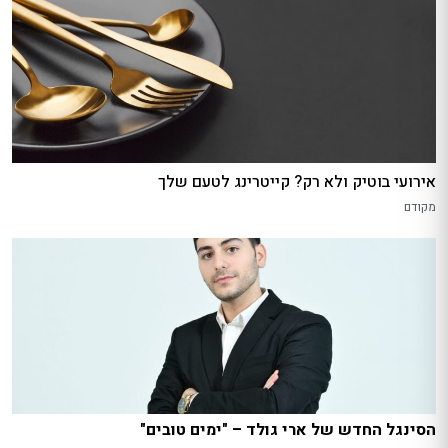
אירועי בוטיק ולא רק? קייטרינג לטעם שלך
מקודם
הסינגל החדש של ארי גולד – "ימים טובים"