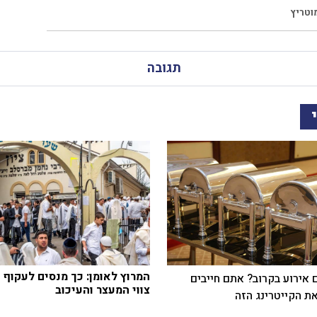
וטריץ
תגובה
המרוץ לאומן: כך מנסים לעקוף 
 אירוע בקרוב? אתם חייבים
צווי המעצר והעיכוב
ת הקייטרינג הזה