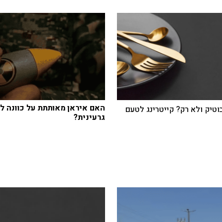
האם איראן מאותתת על כוונה 
בוטיק ולא רק? קייטרינג לטעם
גרעינית?