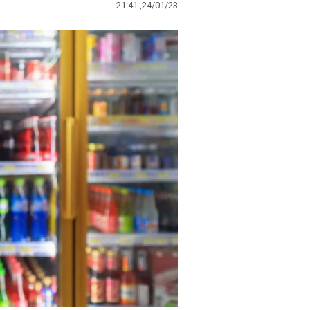
21:41 ,24/01/23