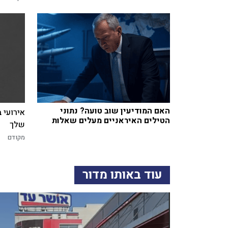
האם המודיעין שוב טועה? נתוני
אירועי 
הטילים האיראניים מעלים שאלות
שלך
מקודם
עוד באותו מדור