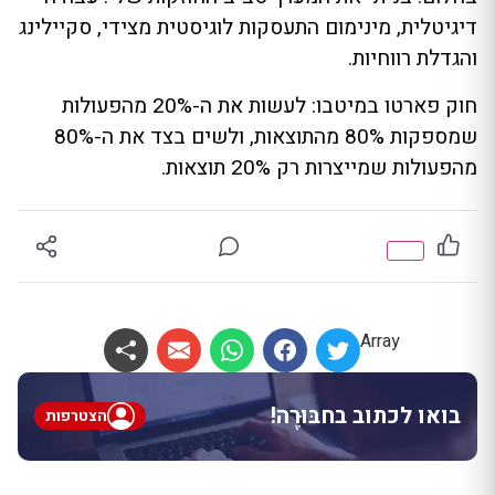
דיגיטלית, מינימום התעסקות לוגיסטית מצידי, סקיילינג
והגדלת רווחיות.
חוק פארטו במיטבו: לעשות את ה-20% מהפעולות
שמספקות 80% מהתוצאות, ולשים בצד את ה-80%
מהפעולות שמייצרות רק 20% תוצאות.
Array
בואו לכתוב בחבּוּרֶה!
הצטרפות