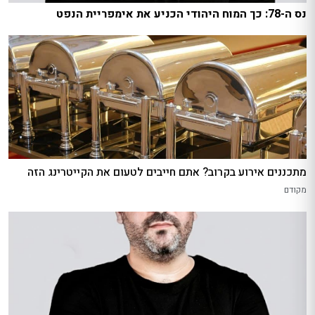
נס ה-78: כך המוח היהודי הכניע את אימפריית הנפט
מתכננים אירוע בקרוב? אתם חייבים לטעום את הקייטרינג הזה
מקודם