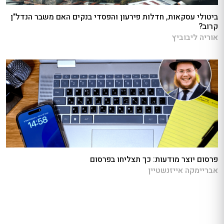
ביטולי עסקאות, חדלות פירעון והפסדי בנקים האם משבר הנדל"ן
קרוב?
אוריה ליבוביץ
פרסום יוצר מודעות: כך תצליחו בפרסום
אבריימקה אייזנשטיין