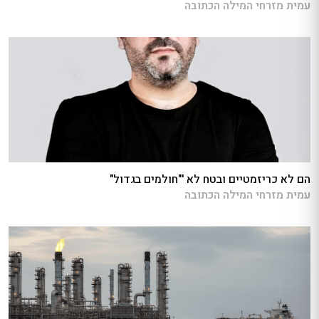
עמית מזרחי המילה הכתובה
הם לא כריזמטיים ובטח לא '"חולמים בגדול"
עמית מזרחי המילה הכתובה