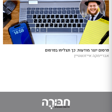
פרסום יוצר מודעות: כך תצליחו בפרסום
אבריימקה אייזנשטיין