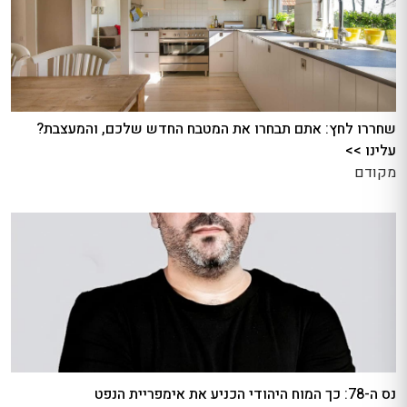
שחררו לחץ: אתם תבחרו את המטבח החדש שלכם, והמעצבת?
עלינו >>
מקודם
נס ה-78: כך המוח היהודי הכניע את אימפריית הנפט