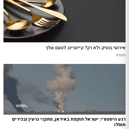
אירועי בוטיק ולא רק? קייטרינג לטעם שלך
מקודם
רגע היסטורי: ישראל תוקפת באיראן, מתקני גרעין ובכירים
חוסלו