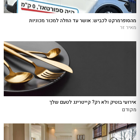
מהסופרמרקט לכביש: אושר עד החלה למכור מכוניות
מאיר זר
אירועי בוטיק ולא רק? קייטרינג לטעם שלך
מקודם