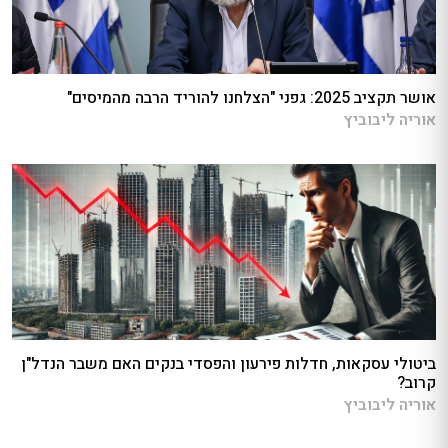
אושר תקציב 2025: גפני "הצלחנו להוריד הרבה מהמיסים"
אוריה ליבוביץ
ביטולי עסקאות, חדלות פירעון והפסדי בנקים האם משבר הנדל"ן
קרוב?
אוריה ליבוביץ