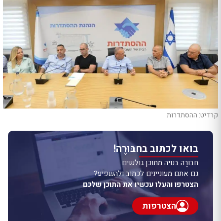
קרדיט: ההסתדרות
בואו לכתוב בחבּוּרֶה!
חבּוּרֶה בנויה מתוכן גולשים.
גם אתם מעוניינים לכתוב ולהשפיע?
הצטרפו והעלו עכשיו את התוכן שלכם
הצטרפות