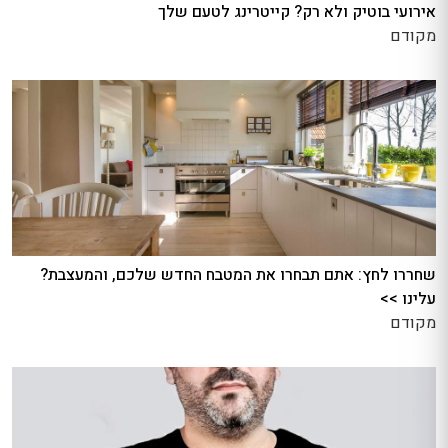
אירועי בוטיק ולא רק? קייטרינג לטעם שלך
מקודם
שחררו לחץ: אתם תבחרו את המטבח החדש שלכם, והמעצבת?
עלינו >>
מקודם