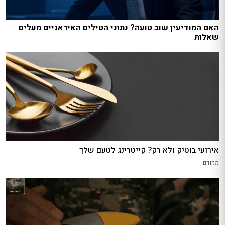
האם המודיעין שוב טועה? נתוני הטילים האיראניים מעלים
שאלות
אירועי בוטיק ולא רק? קייטרינג לטעם שלך
מקודם