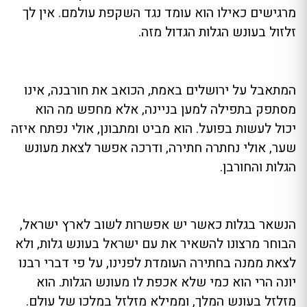
מרגישים כאילו הוא עומד נגד השקפת עולמם. אין לך
זלזול בעונש הגלות הגדול מזה.
המתאבל על ירושלים באמת, הכואב את חורבנה, אינו
מסתפק בתפילה למען בניינה, אלא מחפש מה הוא
יכול לעשות בפועל. הוא מביט ומתבונן, אולי נפתח איזה
שער, אולי נחתרה חתירה, ודרכה אפשר לצאת מעונש
הגלות והחורבן.
הנשאר בגלות כאשר יש אפשרות לשוב לארץ ישראל,
הבוחר מרצונו להשאיר את עם ישראל בעונש גלות, ולא
לצאת ממנה בחתירה העומדת לפנינו, על פי דברי רבנו
יונה הרי הוא כמי שלא אכפת לו מעונש הגלות. הוא
מזלזל בעונש המלך, וממילא מזלזל במלכו של עולם.