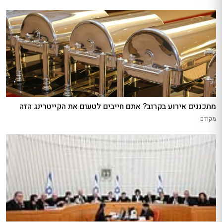
מתכננים אירוע בקרוב? אתם חייבים לטעום את הקייטרינג הזה
מקודם