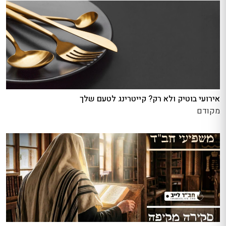
אירועי בוטיק ולא רק? קייטרינג לטעם שלך
מקודם