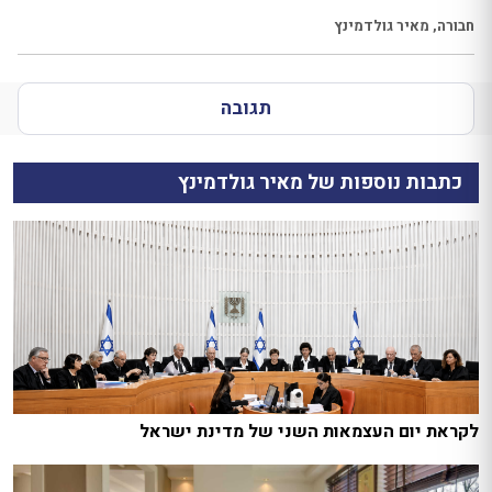
חבורה
,
מאיר גולדמינץ
תגובה
כתבות נוספות של מאיר גולדמינץ
לקראת יום העצמאות השני של מדינת ישראל