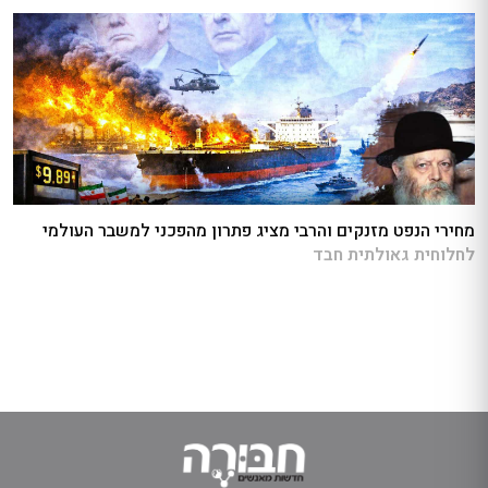
מחירי הנפט מזנקים והרבי מציג פתרון מהפכני למשבר העולמי
לחלוחית גאולתית חבד