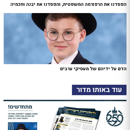
הפסדנו את הרפורמה המשפטית, והפסדנו את יבנה וחכמיה
הדם על ידיהם של מעסיקי ערבים
עוד באותו מדור