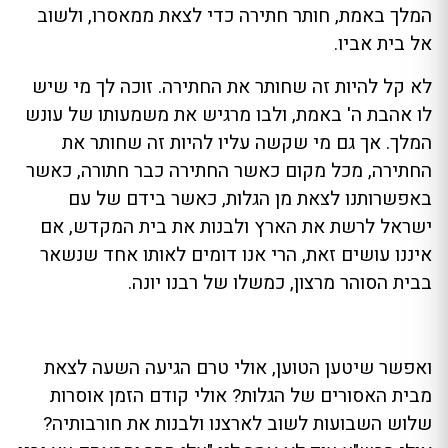
המלך באמת, חותר חתירה כדי לצאת ממאסרו, ולשוב
אל בית אביו.
לא קל להיות זה שחותר את החתירה. זוכה לך מי שיש
לו אהבת ה' באמת, ולבו מרגיש את משמעותו של עונש
המלך. אך גם מי שקשה עליו להיות זה שחותר את
החתירה, מכל מקום כאשר החתירה כבר חתורה, כאשר
באפשרותנו לצאת מן הגלות, כאשר בידם של עם
ישראל לרשת את הארץ ולבנות את בית המקדש, אם
איננו עושים זאת, הרי אנו דומים לאותו אחד שנשאר
בבית הסוהר מרצון, כמשלו של רבנו יונה.
ואפשר שיטען הטוען, אולי טרם הגיעה השעה לצאת
מבית האסורים של הגלות? אולי קודם הזמן אוסרות
שלוש השבועות לשוב לארצנו ולבנות את חורבותיה?