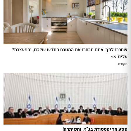
שחררו לחץ: אתם תבחרו את המטבח החדש שלכם, והמעצבת?
עלינו >>
מקודם
פסע מדיקטטורת בג"ץ, והפיתרון!