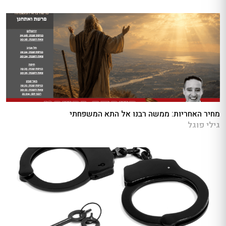
מחיר האחריות: ממשה רבנו אל התא המשפחתי
גילי פוגל