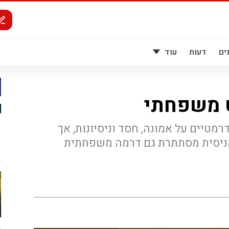
ים
דעות
עוד
 משפחתי
מטיים על אמונה, חסד וניסיונות, אך
הניסית מסתתרת גם דרמה משפחתית