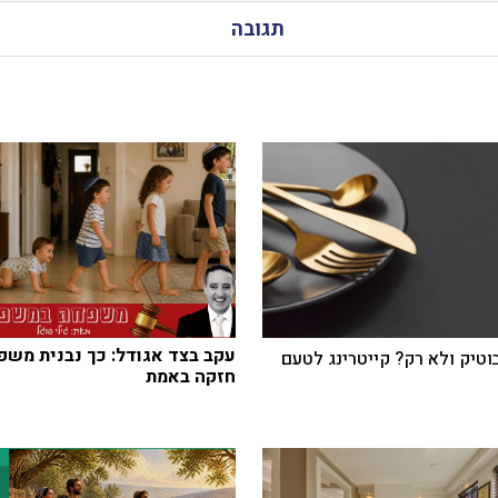
תגובה
עקב בצד אגודל: כך נבנית משפ
בוטיק ולא רק? קייטרינג לטעם
חזקה באמת