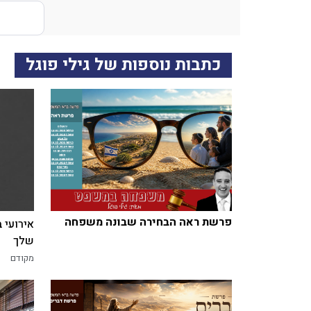
כתבות נוספות של גילי פוגל
פרשת ראה הבחירה שבונה משפחה
אירועי 
שלך
מקודם