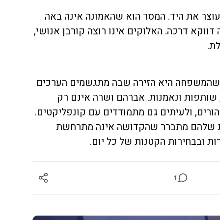
עוצר את היד. המסר הוא שהאמונה אינה באה
ווקא דרכה. האלוקים אינו רוצה קורבן אנושי,
ת.
 שהמשפחה היא הזירה שבה מתגשמים הערכים
, שותפות ונאמנות. אברהם ושרה אינם רק
 הורים, ולעיתים גם מתמודדים עם קונפליקטים.
ת שלהם מתברר שהקדושה אינה מתרחשת
ות ובבחירות הקטנות של כל יום.
1