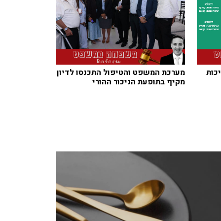
כות
מערכת המשפט והטיפול התכנסו לדיון
מקיף בתופעת הניכור ההורי