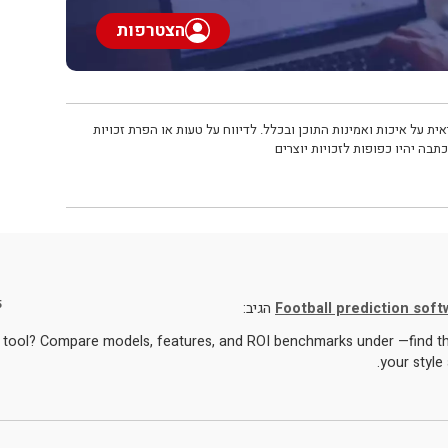
הצטרפות
ית על איכות ואמינות התוכן ובכלל. לדיווח על טעות או הפרת זכויות
תבה יהיו כפופות לזכויות יוצרים
5
Football prediction sof
הגיב:
 tool? Compare models, features, and ROI benchmarks under —find the 
your style 