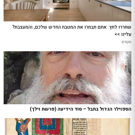
שחררו לחץ: אתם תבחרו את המטבח החדש שלכם, והמעצבת?
עלינו >>
מקודם
הספוילר הגדול בתבל – סוד הידיעה (פרשת וילך)