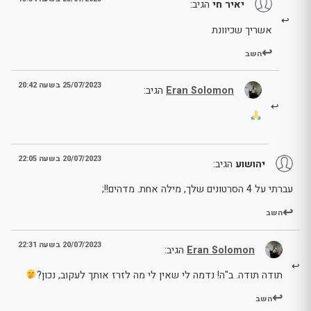
יאיר חי
הגיב:
אשריך שכיוונת
השב
25/07/2023 בשעה 20:42
Eran Solomon
הגיב:
20/07/2023 בשעה 22:05
יהושוע
הגיב:
עברתי על 4 הסרטונים שלך, מילה אחת. מדהים!!;
השב
20/07/2023 בשעה 22:31
Eran Solomon
הגיב:
תודה תודה. ב"ה! נדמה לי שאין לי מה לזרז אותך לעקוב, נכון?
השב