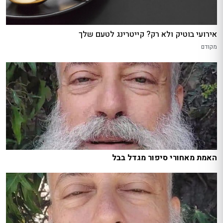
אירועי בוטיק ולא רק? קייטרינג לטעם שלך
מקודם
האמת מאחורי סיפור מגדל בבל