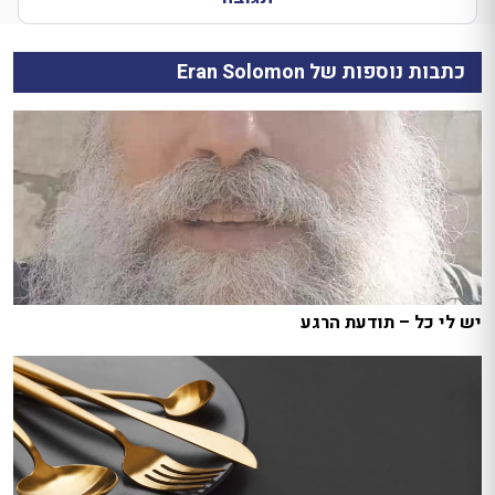
כתבות נוספות של Eran Solomon
יש לי כל – תודעת הרגע