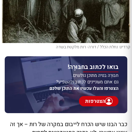
קרדיט: נחלת הכלל / דורה- רות מלקטת בשדה
בואו לכתוב בחבּוּרֶה!
חבּוּרֶה בנויה מתוכן גולשים.
גם אתם מעוניינים לכתוב ולהשפיע?
הצטרפו והעלו עכשיו את התוכן שלכם
הצטרפות
כבר הבנו שיש הכרח לייבום במקרה של רות – אך זה