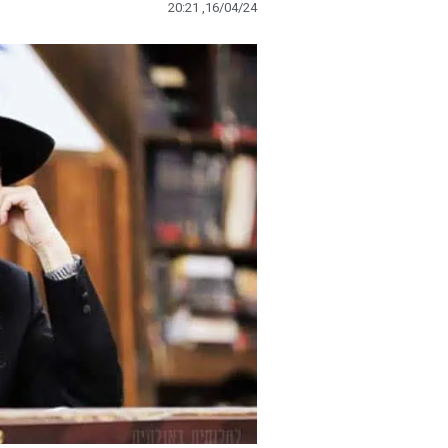
20:21 ,16/04/24