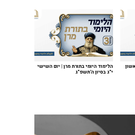
אשון
הלימוד היומי בתורת מרן | יום השישי
י"ג בסיון ה'תשפ"ג