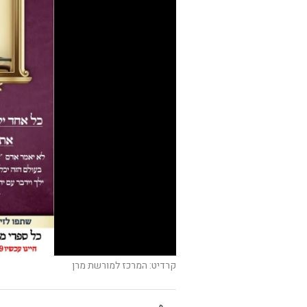
קרדיט: המרכז למורשת מרן