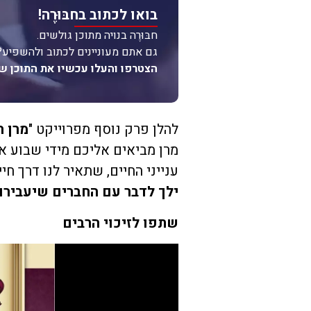
בואו לכתוב בחבּוּרֶה!
חבּוּרֶה בנויה מתוכן גולשים.
גם אתם מעוניינים לכתוב ולהשפיע?
הצטרפו והעלו עכשיו את התוכן ש
להלן פרק נוסף מפרוייקט "
מרן ה
מרן מביאים אליכם מידי שבוע אי
ענייני החיים, שתאיר לנו דרך ח
ילך לדבר עם החברים שיעבירו
שתפו לזיכוי הרבים