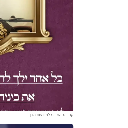
קרדיט: המרכז למורשת מרן