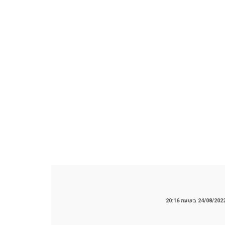
24/08/202 בשעה 20:16