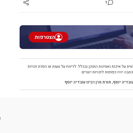
1
הצטרפות
ית על איכות ואמינות התוכן ובכלל. לדיווח על טעות או הפרת זכויות
תבה יהיו כפופות לזכויות יוצרים
עובדיה יוסף
,
תורת מרן רבינו עובדיה יוסף
2