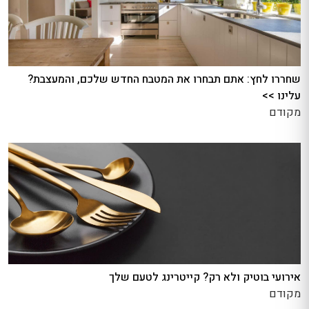
שחררו לחץ: אתם תבחרו את המטבח החדש שלכם, והמעצבת?
עלינו >>
מקודם
אירועי בוטיק ולא רק? קייטרינג לטעם שלך
מקודם