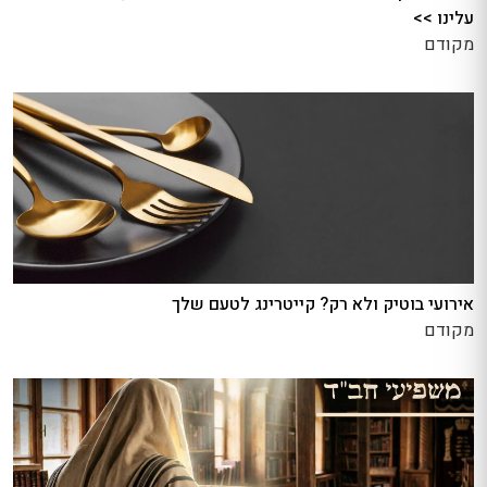
עלינו >>
מקודם
אירועי בוטיק ולא רק? קייטרינג לטעם שלך
מקודם