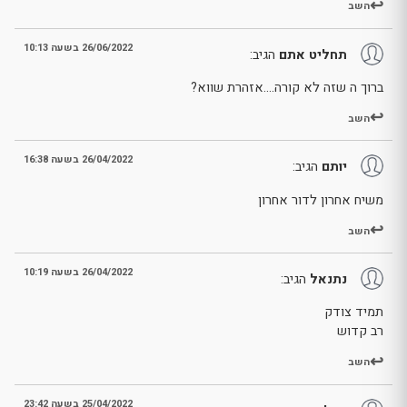
השב
26/06/2022 בשעה 10:13
תחליט אתם
הגיב:
ברוך ה שזה לא קורה….אזהרת שווא?
השב
26/04/2022 בשעה 16:38
יותם
הגיב:
משיח אחרון לדור אחרון
השב
26/04/2022 בשעה 10:19
נתנאל
הגיב:
תמיד צודק
רב קדוש
השב
25/04/2022 בשעה 23:42