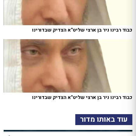
כבוד רבינו ניר בן ארצי שליט"א הצדיק שבדורינו
כבוד רבינו ניר בן ארצי שליט"א הצדיק שבדורינו
עוד באותו מדור