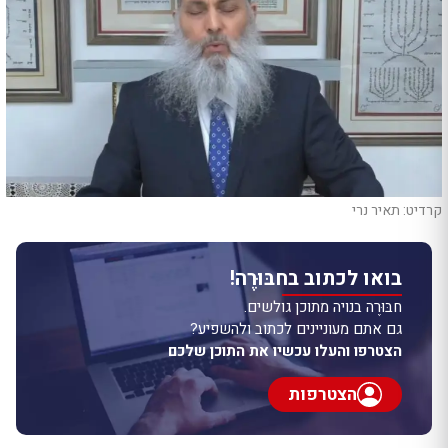
קרדיט: תאיר נרי
בואו לכתוב בחבּוּרֶה!
חבּוּרֶה בנויה מתוכן גולשים.
גם אתם מעוניינים לכתוב ולהשפיע?
הצטרפו והעלו עכשיו את התוכן שלכם
הצטרפות