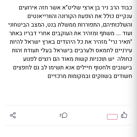
כבוד הרב ניר בן ארצי שליט"א אשר חזה אירועים
ענקיים כולל את הופעת הקורונה והוורייאנטים
והשלכותיהם, התפוררות ממשלת בנט, המצב הביטחוני
ועוד …. משתף ומזהיר את העוקבים אחרי דבריו באתר
"תאיר נרי" מזהיר את כל היהודים בארץ ישראל להיות
עירניים לחמאס ולערבים בישראל בעלי תעודת זהות
כחולה יש תוכניות קשות מאוד הם רוצים לפגוע
בישובים ולחטוף חיילים אנא תשימו לב גם לחפצים
חשודים בשווקים ובמקומות מרכזיים
7