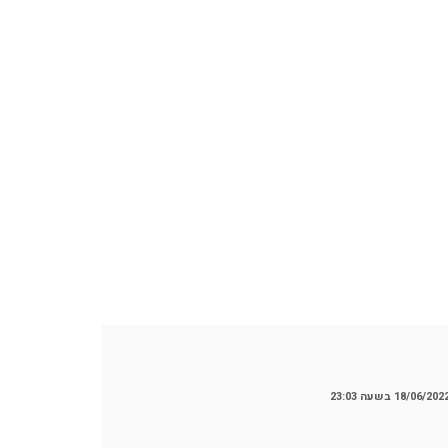
18/06/202 בשעה 23:03