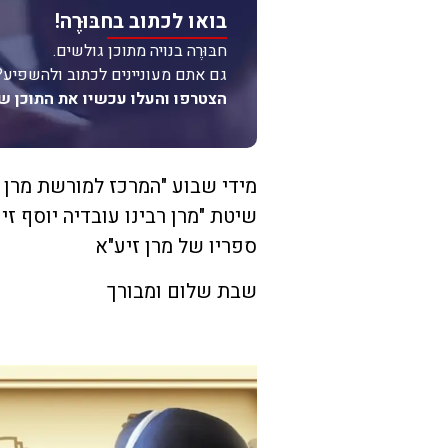
בואו לכתוב בחבּוּרֶה!
חבּוּרֶה בנויה מתוכן גולשים.
גם אתם מעוניינים לכתוב ולהשפיע?
הצטרפו והעלו עכשיו את התוכן ש
מידי שבוע "המרכז למורשת מרן 
שיטת "מרן רבינו עובדיה יוסף ז
ספריו של מרן זיע"א
שבת שלום ומבורך