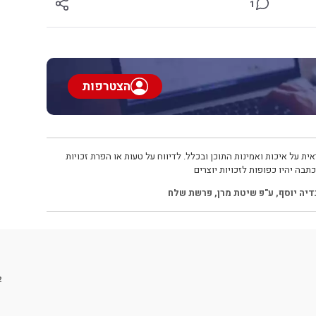
1
הצטרפות
ית על איכות ואמינות התוכן ובכלל. לדיווח על טעות או הפרת זכויות
תבה יהיו כפופות לזכויות יוצרים
דיה יוסף
,
ע"פ שיטת מרן
,
פרשת שלח
2