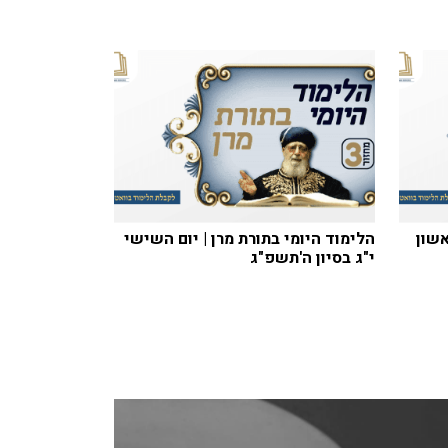
אשון
הלימוד היומי בתורת מרן | יום השישי
י"ג בסיון ה'תשפ"ג