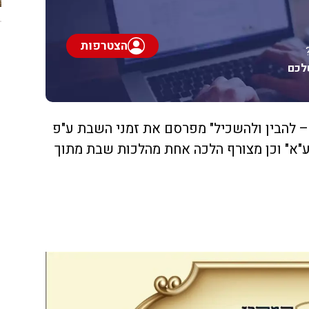
הצטרפות
לכם
– להבין ולהשכיל" מפרסם את זמני השבת ע"פ
יע"א" וכן מצורף הלכה אחת מהלכות שבת מתוך