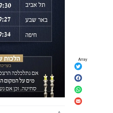
Array