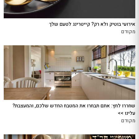
אירועי בוטיק ולא רק? קייטרינג לטעם שלך
מקודם
שחררו לחץ: אתם תבחרו את המטבח החדש שלכם, והמעצבת?
עלינו >>
מקודם