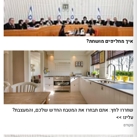
איך מחליפים מושחת?
שחררו לחץ: אתם תבחרו את המטבח החדש שלכם, והמעצבת?
עלינו >>
מקודם