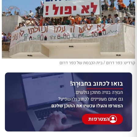
קרדיט: כפר דרום / בית הכבסת של כפר דרום
בואו לכתוב בחבּוּרֶה!
חבּוּרֶה בנויה מתוכן גולשים.
גם אתם מעוניינים לכתוב ולהשפיע?
הצטרפו והעלו עכשיו את התוכן שלכם
הצטרפות