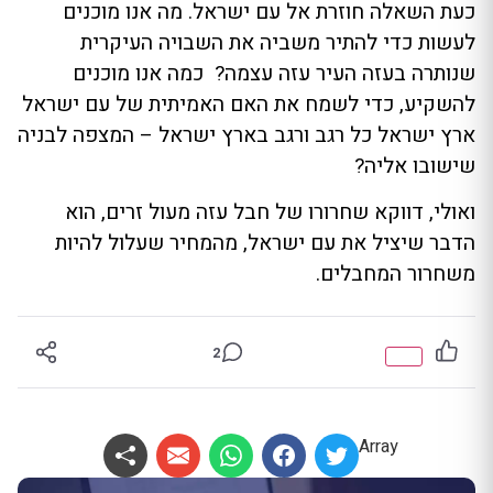
כעת השאלה חוזרת אל עם ישראל. מה אנו מוכנים
לעשות כדי להתיר משביה את השבויה העיקרית
שנותרה בעזה העיר עזה עצמה? כמה אנו מוכנים
להשקיע, כדי לשמח את האם האמיתית של עם ישראל
ארץ ישראל כל רגב ורגב בארץ ישראל – המצפה לבניה
שישובו אליה?
ואולי, דווקא שחרורו של חבל עזה מעול זרים, הוא
הדבר שיציל את עם ישראל, מהמחיר שעלול להיות
משחרור המחבלים.
2
Array