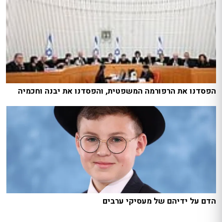
הפסדנו את הרפורמה המשפטית, והפסדנו את יבנה וחכמיה
הדם על ידיהם של מעסיקי ערבים