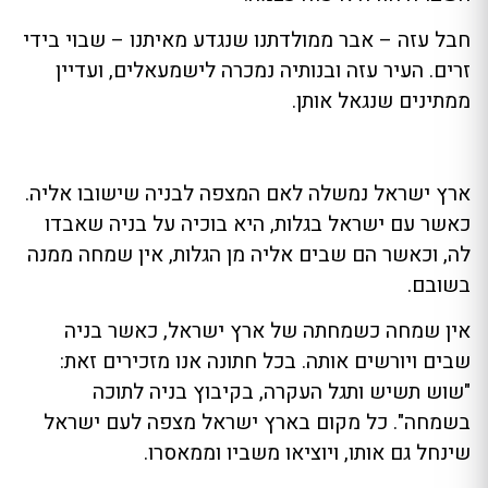
חבל עזה – אבר ממולדתנו שנגדע מאיתנו – שבוי בידי
זרים. העיר עזה ובנותיה נמכרה לישמעאלים, ועדיין
ממתינים שנגאל אותן.
ארץ ישראל נמשלה לאם המצפה לבניה שישובו אליה.
כאשר עם ישראל בגלות, היא בוכיה על בניה שאבדו
לה, וכאשר הם שבים אליה מן הגלות, אין שמחה ממנה
בשובם.
אין שמחה כשמחתה של ארץ ישראל, כאשר בניה
שבים ויורשים אותה. בכל חתונה אנו מזכירים זאת:
"שוש תשיש ותגל העקרה, בקיבוץ בניה לתוכה
בשמחה". כל מקום בארץ ישראל מצפה לעם ישראל
שינחל גם אותו, ויוציאו משביו וממאסרו.