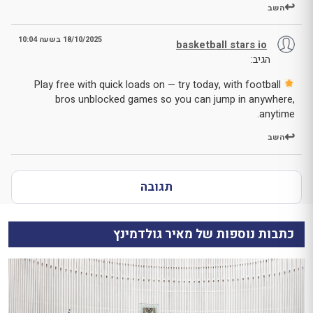
השב
18/10/2025 בשעה 10:04
basketball stars io
הגיב:
Play free with quick loads on — try today, with football
bros unblocked games so you can jump in anywhere,
anytime.
השב
תגובה
כתבות נוספות של מאיר גולדמינץ