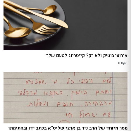
אירועי בוטיק ולא רק? קייטרינג לטעם שלך
מקודם
מסר מיוחד של הרב ניר בן ארצי שליט"א בכתב ידו ובחתימתו