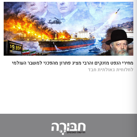
מחירי הנפט מזנקים והרבי מציג פתרון מהפכני למשבר העולמי
לחלוחית גאולתית חבד