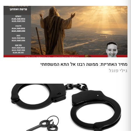
מחיר האחריות: ממשה רבנו אל התא המשפחתי
גילי פוגל