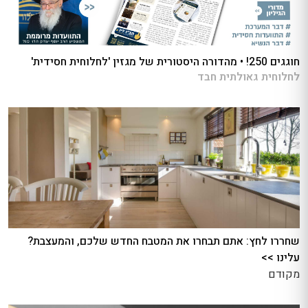
חוגגים 250! • מהדורה היסטורית של מגזין 'לחלוחית חסידית'
לחלוחית גאולתית חבד
שחררו לחץ: אתם תבחרו את המטבח החדש שלכם, והמעצבת?
עלינו >>
מקודם