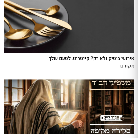
אירועי בוטיק ולא רק? קייטרינג לטעם שלך
מקודם