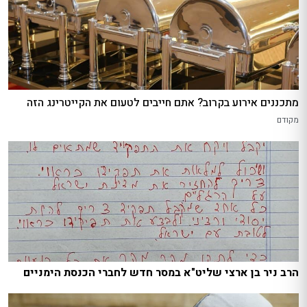
מתכננים אירוע בקרוב? אתם חייבים לטעום את הקייטרינג הזה
מקודם
הרב ניר בן ארצי שליט"א במסר חדש לחברי הכנסת הימניים