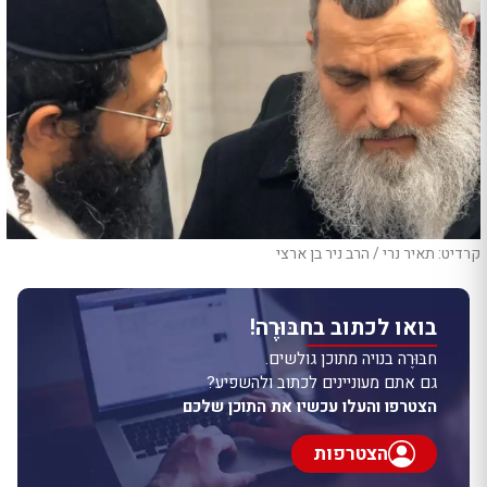
קרדיט: תאיר נרי / הרב ניר בן ארצי
בואו לכתוב בחבּוּרֶה!
חבּוּרֶה בנויה מתוכן גולשים.
גם אתם מעוניינים לכתוב ולהשפיע?
הצטרפו והעלו עכשיו את התוכן שלכם
הצטרפות