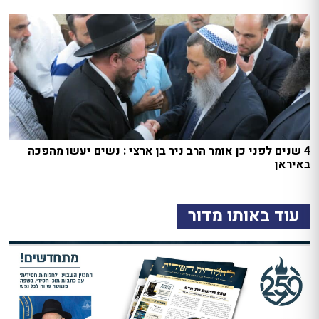
4 שנים לפני כן אומר הרב ניר בן ארצי : נשים יעשו מהפכה
באיראן
עוד באותו מדור