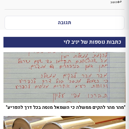
השב
תגובה
כתבות נוספות של יניב לוי
"מהר מהר להקים ממשלה כי השמאל מנסה בכל דרך להפריע"