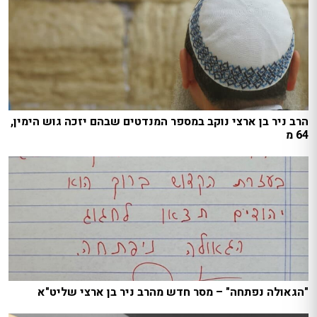
הרב ניר בן ארצי נוקב במספר המנדטים שבהם יזכה גוש הימין,
64 מ
"הגאולה נפתחה" – מסר חדש מהרב ניר בן ארצי שליט"א