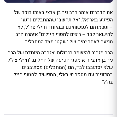
את הדברים אומר הרב ניר בן ארצי באותו בוקר של
הפיגוע באריאל: "אל תחשבו שהמחבלים נרגעו
– ונשמרתם לנפשותיכם ובמיוחד חיילי צה"ל, לא
להישאר לבד – רוצים לחטוף חיילים" אזהרת הרב
מגיעה לאחר ימים של "שקט" מצד המחבלים.
הרב מזהיר להישמר בגבולות ואזהרה מיוחדת של הרב
ניר בן ארצי היא מפני חטיפה של חיילים, "חיילי צה"ל
שלא יסתובבו לבד, הם (המחבלים) מסתובבים
במכוניות עם מספר ישראלי, מחפשים לחטוף חייל
צה"ל"