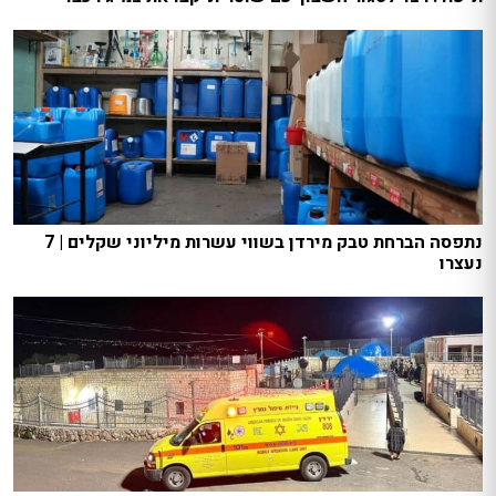
נתפסה הברחת טבק מירדן בשווי עשרות מיליוני שקלים | 7
נעצרו