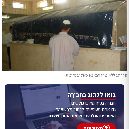
קרדיט: ללא, ציון הבאבא סאלי בנתיבות
בואו לכתוב בחבּוּרֶה!
חבּוּרֶה בנויה מתוכן גולשים.
גם אתם מעוניינים לכתוב ולהשפיע?
הצטרפו והעלו עכשיו את התוכן שלכם
הצטרפות