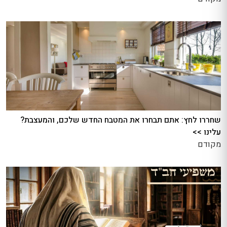
שחררו לחץ: אתם תבחרו את המטבח החדש שלכם, והמעצבת?
עלינו >>
מקודם