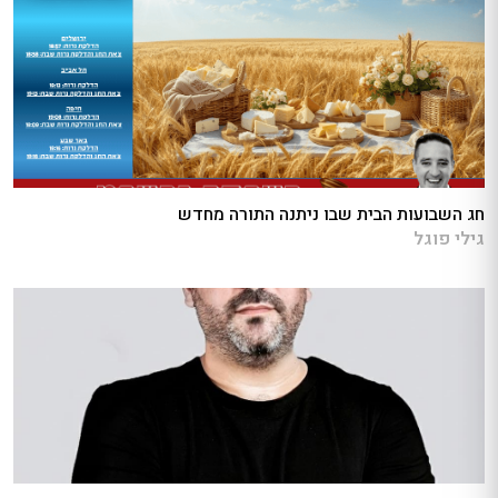
חג השבועות הבית שבו ניתנה התורה מחדש
גילי פוגל