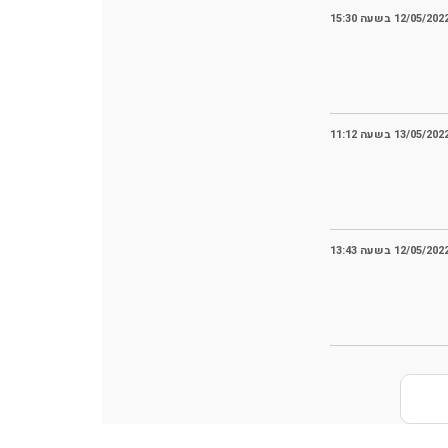
12/05/202 בשעה 15:30
13/05/202 בשעה 11:12
12/05/202 בשעה 13:43