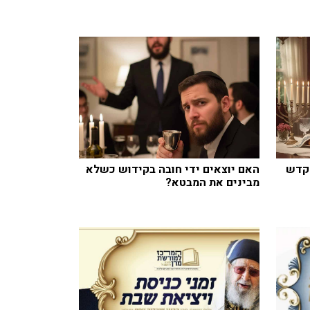
קדש
האם יוצאים ידי חובה בקידוש כשלא
מבינים את המבטא?