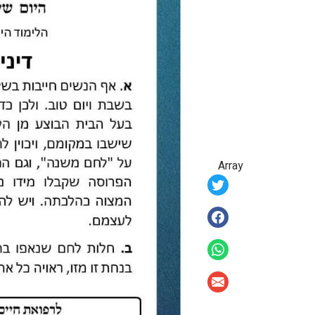
Array