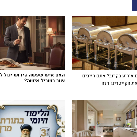
האם איש שעשה קידוש יכול ל
 אירוע בקרוב? אתם חייבים
שוב בשביל אישה?
ת הקייטרינג הזה