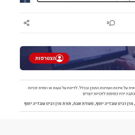
3
הצטרפות
ית על איכות ואמינות התוכן ובכלל. לדיווח על טעות או הפרת זכויות
תבה יהיו כפופות לזכויות יוצרים
מרן רבינו עובדיה יוסף
,
סעודת שבת
,
תורת מרן רבינו עובדיה יוסף