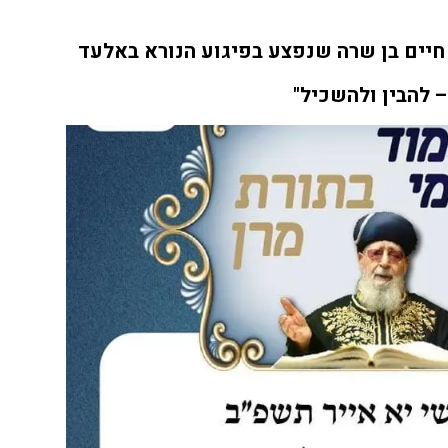
חיים בן שרה שנפצע בפיגוע הנורא באלעד
– להבין ולהשכיל"