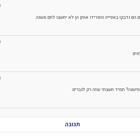
2
הם נדבקו באפייה והפרידו אותן הן לא יחשבו לחם משנה.
2
מים
2
 מישנה? תמיד חשבתי שזה רק לגברים
תגובה