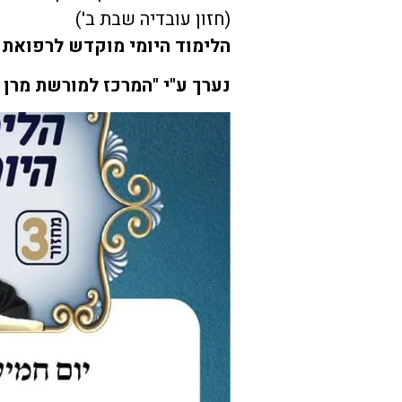
(חזון עובדיה שבת ב')
הלימוד היומי מוקדש לרפואת 
נערך ע"י "המרכז למורשת מרן 