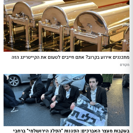
מתכננים אירוע בקרוב? אתם חייבים לטעום את הקייטרינג הזה
מקודם
בעקבות מעצר האברכים: הפגנות "הפלג הירושלמי" ברחבי