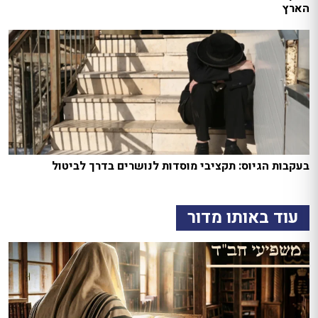
הארץ
בעקבות הגיוס: תקציבי מוסדות לנושרים בדרך לביטול
עוד באותו מדור