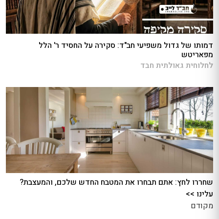
דמותו של גדול משפיעי חב"ד: סקירה על החסיד ר' הלל
מפאריטש
לחלוחית גאולתית חבד
שחררו לחץ: אתם תבחרו את המטבח החדש שלכם, והמעצבת?
עלינו >>
מקודם