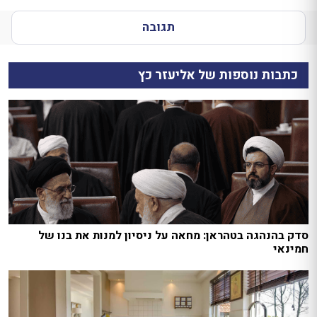
תגובה
כתבות נוספות של אליעזר כץ
סדק בהנהגה בטהראן: מחאה על ניסיון למנות את בנו של
חמינאי