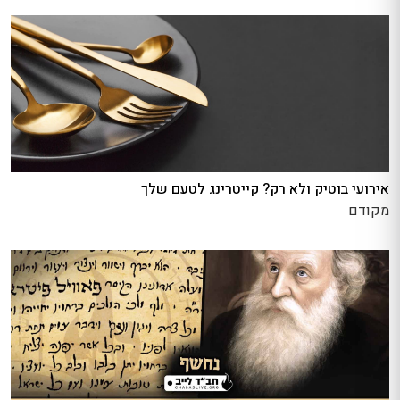
אירועי בוטיק ולא רק? קייטרינג לטעם שלך
מקודם