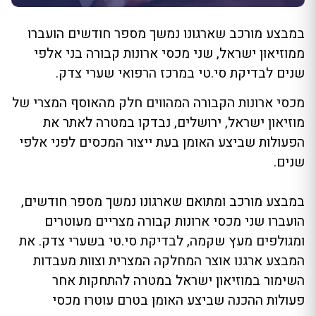
במבצע מורכב שארגונו נמשך מספר חודשים הועברו
ממוזיאון ישראל, שני מכסי ארונות קבורה בני אלפי
שנים לבדיקת סי.טי במרכז הרפואי שערי צדק.
מכסי ארונות הקבורה המהווים חלק מהאוסף המצרי של
מוזיאון ישראל, ירושלים, נבדקו במטרה לאתר את
הפעולות שביצע האומן בעת ייצור המכסים לפני אלפי
שנים.
במבצע מורכב ומתואם שארגונו נמשך מספר חודשים,
הועברו שני מכסי ארונות קבורה מצריים מעוטרים
ומגולפים מעץ שקמה, לבדיקת סי.טי בשערי צדק. את
המבצע ארגנו אוצר המחלקה המצרית וצוות מעבדות
השימור במוזיאון ישראל במטרה להתחקות אחר
פעולות ההכנה שביצע האומן בטרם עוטרו מכסי