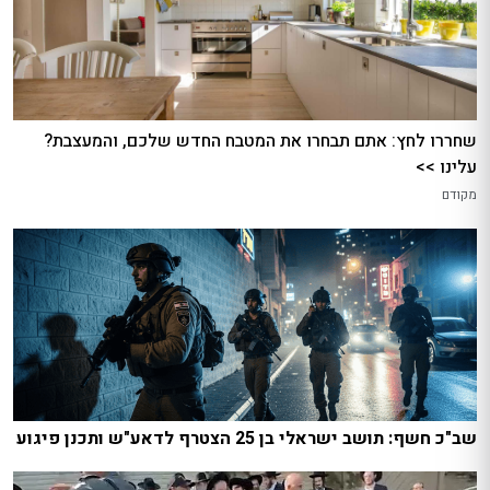
שחררו לחץ: אתם תבחרו את המטבח החדש שלכם, והמעצבת?
עלינו >>
מקודם
שב"כ חשף: תושב ישראלי בן 25 הצטרף לדאע"ש ותכנן פיגוע