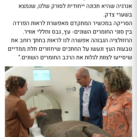
אנרגיה שהיא תכונה ייחודית לסורק שלנו, שנמצא
בשערי צדק.
הסריקה במכשיר המתקדם מאפשרת לראות הפרדה
בין סוגי החומרים השונים- עץ, גבס וחללי אוויר.
הרוזולציה הגבוהה אפשרה לנו לראות בחתך רוחב את
טבעות העץ ונעשו על החתכים שיחזורים תלת ממדיים
שיסייעו לצוות לגלות את הרכב החומרים השונים."