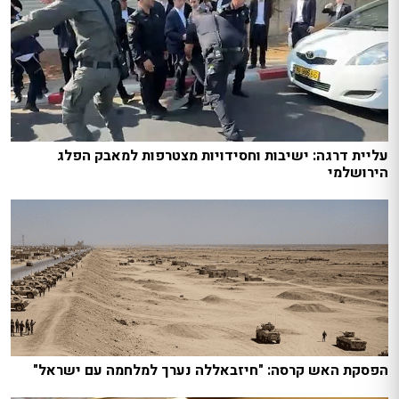
עליית דרגה: ישיבות וחסידויות מצטרפות למאבק הפלג
הירושלמי
הפסקת האש קרסה: "חיזבאללה נערך למלחמה עם ישראל"