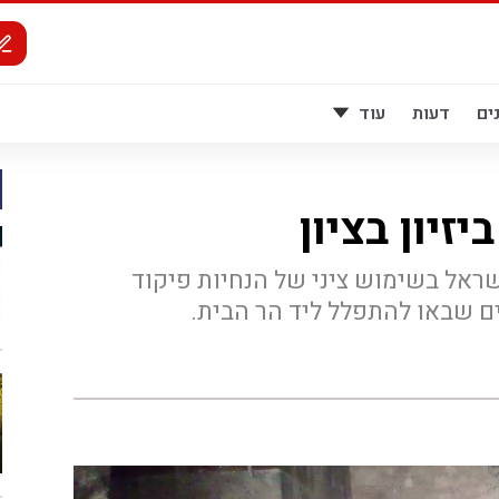
ים
דעות
עוד
זיון בציון
אל בשימוש ציני של הנחיות פיקוד
ם שבאו להתפלל ליד הר הבית.