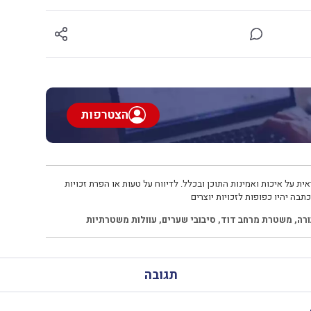
הצטרפות
ית על איכות ואמינות התוכן ובכלל. לדיווח על טעות או הפרת זכויות
תבה יהיו כפופות לזכויות יוצרים
רה
,
משטרת מרחב דוד
,
סיבובי שערים
,
עוולות משטרתיות
תגובה