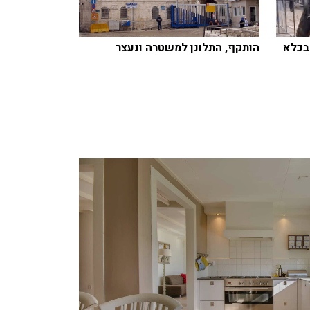
בכלא
הותקף, התלונן למשטרה ונעצר