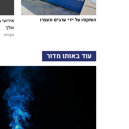
הותקפו על ידי ערבים ונעצרו
אירועי 
שלך
מקודם
עוד באותו מדור