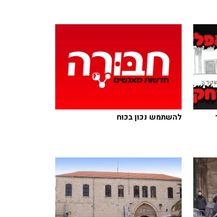
להשתמש נכון בכוח