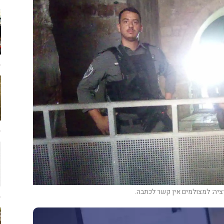
ציה: למצולמים אין קשר לכתבה.