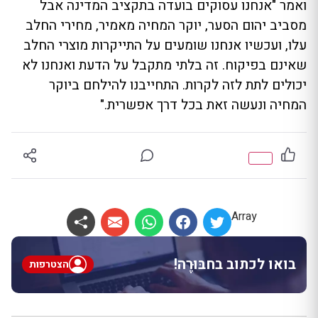
ואמר "אנחנו עסוקים בועדה בתקציב המדינה אבל
מסביב יהום הסער, יוקר המחיה מאמיר, מחירי החלב
עלו, ועכשיו אנחנו שומעים על התייקרות מוצרי החלב
שאינם בפיקוח. זה בלתי מתקבל על הדעת ואנחנו לא
יכולים לתת לזה לקרות. התחייבנו להילחם ביוקר
המחיה ונעשה זאת בכל דרך אפשרית."
Array
בואו לכתוב בחבּוּרֶה!
הצטרפות