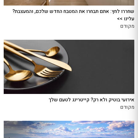
שחררו לחץ: אתם תבחרו את המטבח החדש שלכם, והמעצבת?
עלינו >>
מקודם
אירועי בוטיק ולא רק? קייטרינג לטעם שלך
מקודם