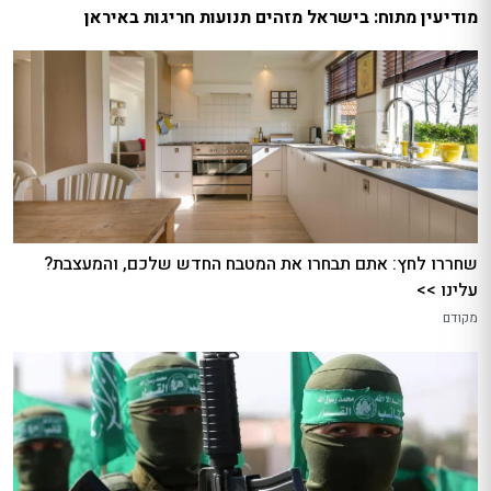
מודיעין מתוח: בישראל מזהים תנועות חריגות באיראן
שחררו לחץ: אתם תבחרו את המטבח החדש שלכם, והמעצבת?
עלינו >>
מקודם