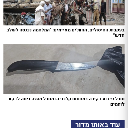
בעקבות החיסולים, החות'ים מאיימים: "המלחמה נכנסה לשלב
חדש"
סוכל פיגוע דקירה במחסום קלנדיה: מחבל מעזה ניסה לדקור
לוחמים
עוד באותו מדור