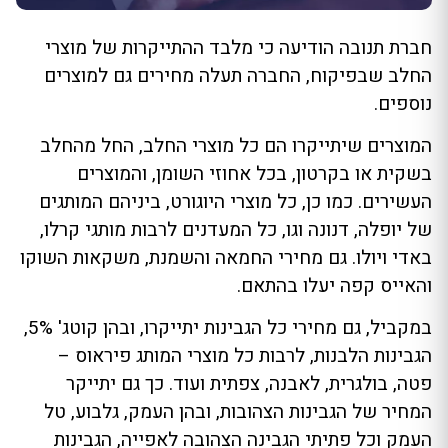
חברת תנובה הודיעה כי מלבד ההתייקרות של מוצרי
החלב שבפיקוח, החברה תעלה מחירים גם למוצרים
נוספים.
המוצרים שיתייקרו הם כל מוצרי החלב, החל מהחלב
בשקית או בקרטון, בכל אחוזי השומן, והמוצרים
העשירים. כמו כן, כל מוצרי היוגורט, ביניהם המותגים
של יופלה, דנונה וגו, כל המעדנים לרבות מותגי קרלו,
באדי ויולו. גם מחירי החמאה והשמנת, משקאות השוקו
והאייס קפה יעלו בהתאם.
במקביל, גם מחירי כל הגבינות יתייקרו, ובהן קוטג' 5%,
הגבינות הלבנות, לרבות כל מוצרי המותג פיראוס –
פטה, בולגרית, לאבנה, צפתית ועוד. כך גם יתייקר
המחיר של הגבינות הצהובות, ובהן העמק, גלבוע, טל
העמק וכל פתיתי הגבינה הצהובה לאפייה, הגבינות