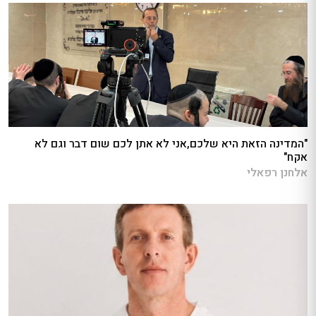
"המדינה הזאת היא שלכם,אני לא אתן לכם שום דבר וגם לא
אקח"
אלחנן רפאלי