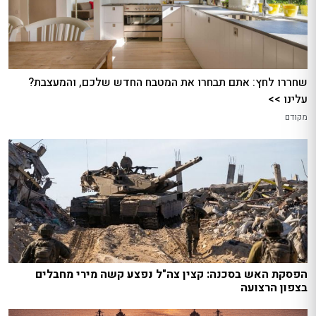
שחררו לחץ: אתם תבחרו את המטבח החדש שלכם, והמעצבת?
עלינו >>
מקודם
הפסקת האש בסכנה: קצין צה"ל נפצע קשה מירי מחבלים
בצפון הרצועה