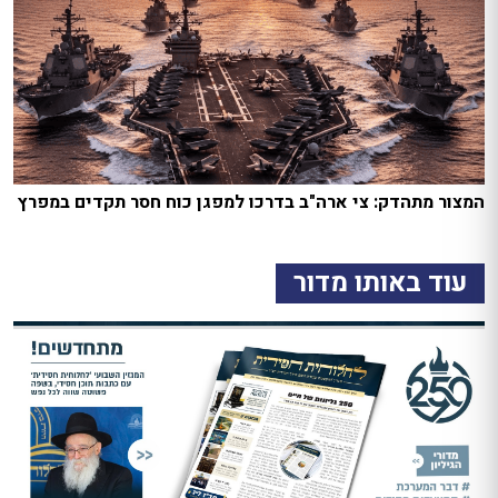
המצור מתהדק: צי ארה"ב בדרכו למפגן כוח חסר תקדים במפרץ
עוד באותו מדור