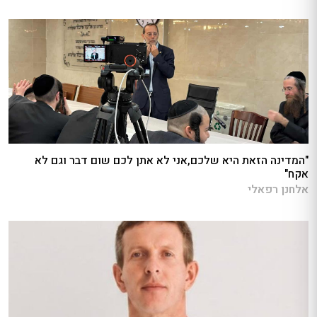
"המדינה הזאת היא שלכם,אני לא אתן לכם שום דבר וגם לא
אקח"
אלחנן רפאלי