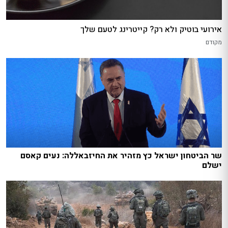
אירועי בוטיק ולא רק? קייטרינג לטעם שלך
מקודם
שר הביטחון ישראל כץ מזהיר את החיזבאללה: נעים קאסם
ישלם