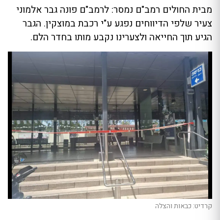
מבית החולים רמב"ם נמסר: לרמב"ם פונה גבר אלמוני
צעיר שלפי הדיווחים נפגע ע"י רכבת במוצקין. הגבר
הגיע תוך החייאה ולצערינו נקבע מותו בחדר הלם.
קרדיט: כבאות והצלה