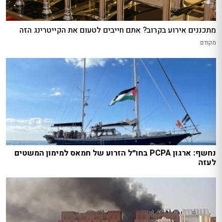
מתכננים אירוע בקרוב? אתם חייבים לטעום את הקייטרינג הזה
מקודם
נחשף: ארגון PCPA בחו״ל הזרוע של חמאס למימון המשטים
לעזה