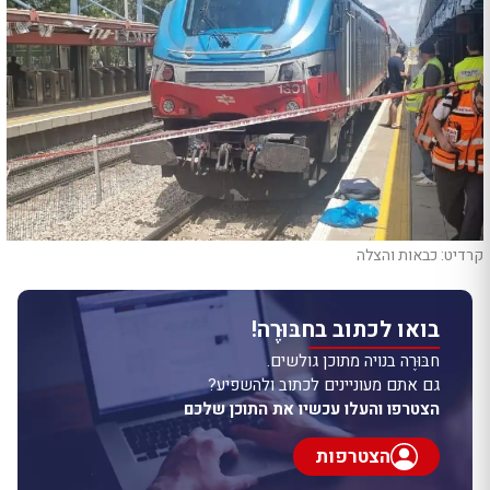
קרדיט: כבאות והצלה
בואו לכתוב בחבּוּרֶה!
חבּוּרֶה בנויה מתוכן גולשים.
גם אתם מעוניינים לכתוב ולהשפיע?
הצטרפו והעלו עכשיו את התוכן שלכם
הצטרפות