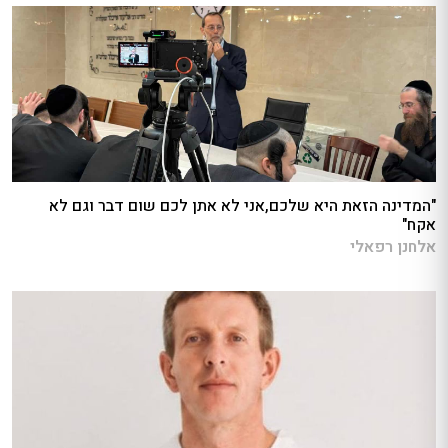
"המדינה הזאת היא שלכם,אני לא אתן לכם שום דבר וגם לא
אקח"
אלחנן רפאלי