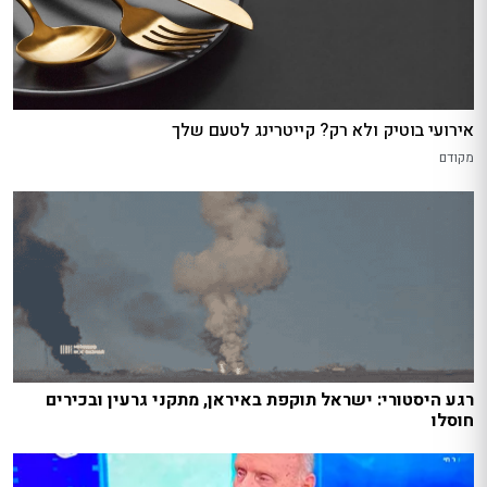
אירועי בוטיק ולא רק? קייטרינג לטעם שלך
מקודם
רגע היסטורי: ישראל תוקפת באיראן, מתקני גרעין ובכירים
חוסלו