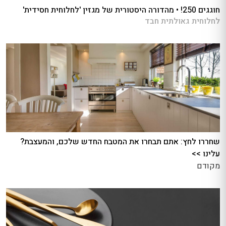
חוגגים 250! • מהדורה היסטורית של מגזין 'לחלוחית חסידית'
לחלוחית גאולתית חבד
שחררו לחץ: אתם תבחרו את המטבח החדש שלכם, והמעצבת?
עלינו >>
מקודם